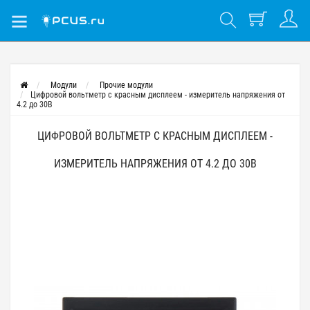
Модули
Прочие модули
Цифровой вольтметр с красным дисплеем - измеритель напряжения от
4.2 до 30В
ЦИФРОВОЙ ВОЛЬТМЕТР С КРАСНЫМ ДИСПЛЕЕМ -
ИЗМЕРИТЕЛЬ НАПРЯЖЕНИЯ ОТ 4.2 ДО 30В