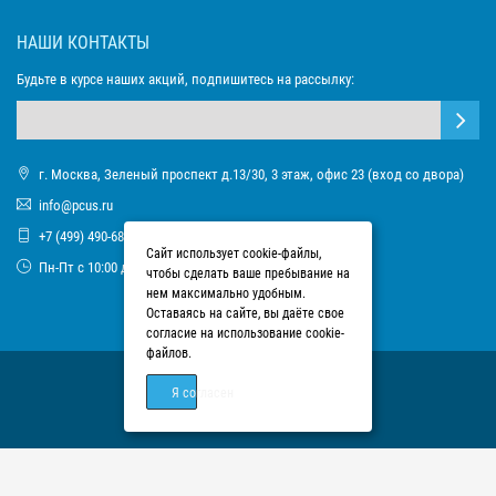
НАШИ КОНТАКТЫ
Будьте в курсе наших акций, подпишитесь на рассылку:
г. Москва, Зеленый проспект д.13/30, 3 этаж, офис 23 (вход со двора)
info@pcus.ru
+7 (499) 490-68-93
Сайт использует cookie-файлы,
Пн-Пт с 10:00 до 17:00
чтобы сделать ваше пребывание на
нем максимально удобным.
Оставаясь на сайте, вы даёте свое
согласие на использование cookie-
файлов.
Я согласен