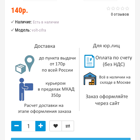
140р.
0 отзывов
Наличие:
Есть в наличии
Модель:
volt-cifra