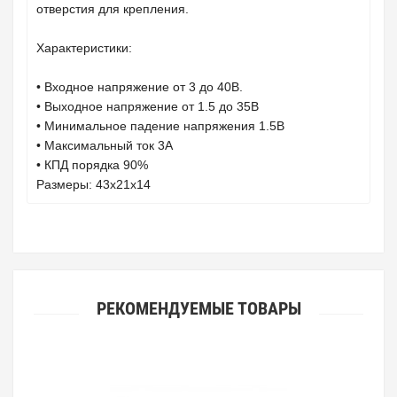
отверстия для крепления.
Характеристики:
• Входное напряжение от 3 до 40В.
• Выходное напряжение от 1.5 до 35В
• Минимальное падение напряжения 1.5В
• Максимальный ток 3А
• КПД порядка 90%
Размеры: 43x21x14
РЕКОМЕНДУЕМЫЕ ТОВАРЫ