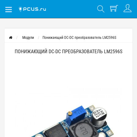
Модули
Понижающий DC-DC преобразователь LM2596S
ПОНИЖАЮЩИЙ DC-DC ПРЕОБРАЗОВАТЕЛЬ LM2596S