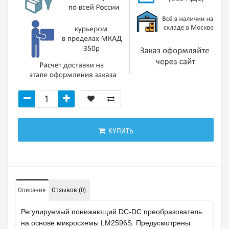
КУПИТЬ
Описание
Отзывов (0)
Регулируемый понижающий DC-DC преобразователь
на основе микросхемы LM2596S. Предусмотрены