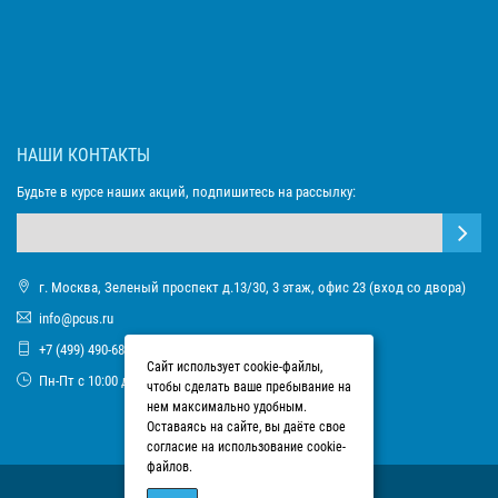
НАШИ КОНТАКТЫ
Будьте в курсе наших акций, подпишитесь на рассылку:
г. Москва, Зеленый проспект д.13/30, 3 этаж, офис 23 (вход со двора)
info@pcus.ru
+7 (499) 490-68-93
Сайт использует cookie-файлы,
Пн-Пт с 10:00 до 17:00
чтобы сделать ваше пребывание на
нем максимально удобным.
Оставаясь на сайте, вы даёте свое
согласие на использование cookie-
файлов.