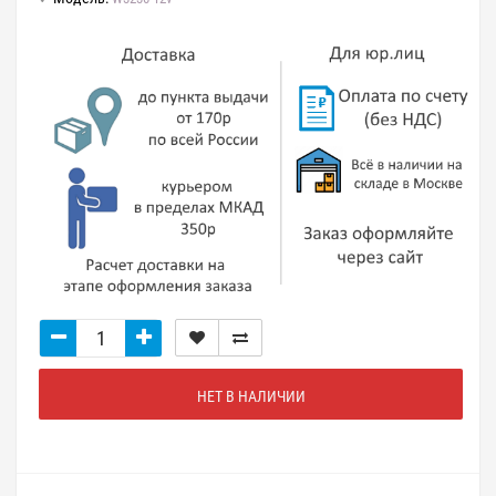
НЕТ В НАЛИЧИИ