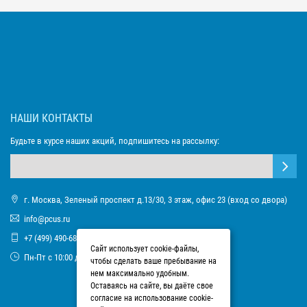
НАШИ КОНТАКТЫ
Будьте в курсе наших акций, подпишитесь на рассылку:
г. Москва, Зеленый проспект д.13/30, 3 этаж, офис 23 (вход со двора)
info@pcus.ru
+7 (499) 490-68-93
Сайт использует cookie-файлы,
Пн-Пт с 10:00 до 17:00
чтобы сделать ваше пребывание на
нем максимально удобным.
Оставаясь на сайте, вы даёте свое
согласие на использование cookie-