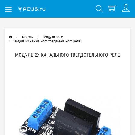
Модули
Модули реле
Модуль 2х канального твердотельного реле
МОДУЛЬ 2Х КАНАЛЬНОГО ТВЕРДОТЕЛЬНОГО РЕЛЕ