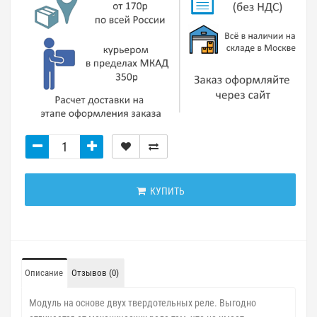
КУПИТЬ
Описание
Отзывов (0)
Модуль на основе двух твердотельных реле. Выгодно