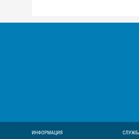
ИНФОРМАЦИЯ
СЛУЖБ