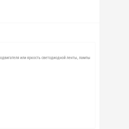
одвигателя или яркость светодиодной ленты, лампы