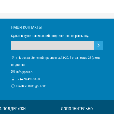
НАШИ КОНТАКТЫ
Будьте в курсе наших акций, подпишитесь на рассылку:
г. Москва, Зеленый проспект д.13/30, 3 этаж, офис 23 (вход
со двора)
info@pcus.ru
+7 (499) 490-68-93
Пн-Пт с 10:00 до 17:00
А ПОДДЕРЖКИ
ДОПОЛНИТЕЛЬНО