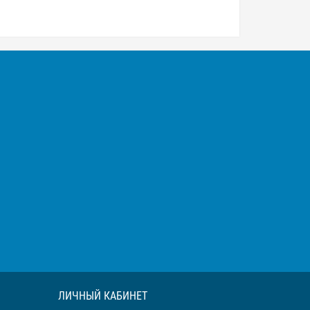
ЛИЧНЫЙ КАБИНЕТ