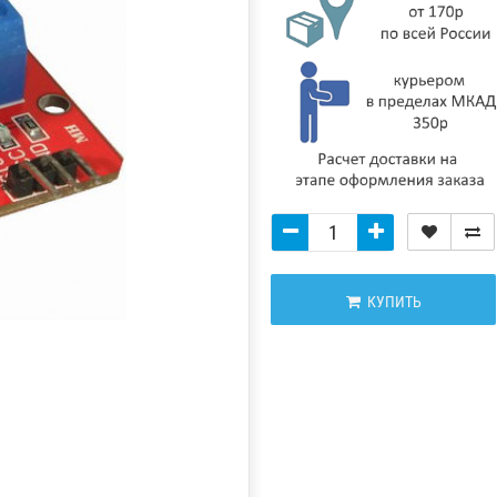
КУПИТЬ