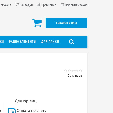
 аккаунт
Закладки
Сравнение
Оформить заказ
ТОВАРОВ 0 (0Р.)
ДКИ
РАДИОЭЛЕМЕНТЫ
ДЛЯ ПАЙКИ
0 отзывов