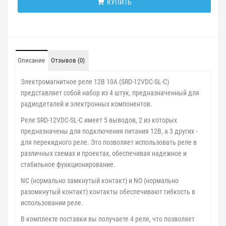
КУПИТЬ
Описание
Отзывов (0)
Электромагнитное реле 12В 10А (SRD-12VDC-SL-C)
представляет собой набор из 4 штук, предназначенный для
радиодеталей и электронных компонентов.
Реле SRD-12VDC-SL-C имеет 5 выводов, 2 из которых
предназначены для подключения питания 12В, а 3 других -
для перекидного реле. Это позволяет использовать реле в
различных схемах и проектах, обеспечивая надежное и
стабильное функционирование.
NC (нормально замкнутый контакт) и NO (нормально
разомкнутый контакт) контакты обеспечивают гибкость в
использовании реле.
В комплекте поставки вы получаете 4 реле, что позволяет