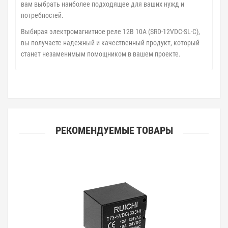
вам выбрать наиболее подходящее для ваших нужд и
потребностей.
Выбирая электромагнитное реле 12В 10А (SRD-12VDC-SL-C),
вы получаете надежный и качественный продукт, который
станет незаменимым помощником в вашем проекте.
РЕКОМЕНДУЕМЫЕ ТОВАРЫ