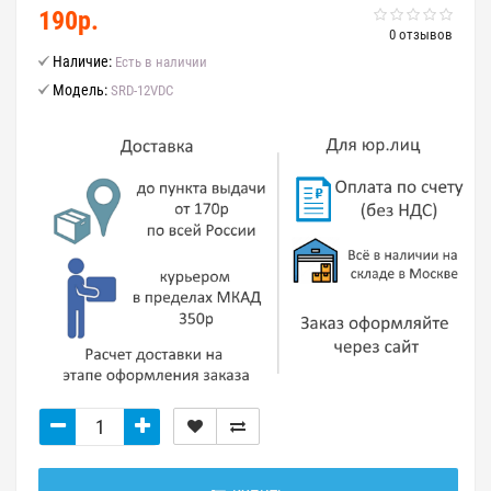
190р.
0 отзывов
Наличие:
Есть в наличии
Модель:
SRD-12VDC