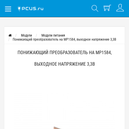
Модули
Модули питания
Понижающий преобразователь на MP1584, выходное напряжение 3,3В
ПОНИЖАЮЩИЙ ПРЕОБРАЗОВАТЕЛЬ НА MP1584,
ВЫХОДНОЕ НАПРЯЖЕНИЕ 3,3В