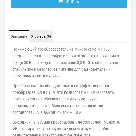
КУПИТЬ
Описание
Отзывов (0)
Понижающий преобразователь на микросхеме MP1584
предназначен для преобразования входного напряжения от
5,3 до 30 В в выходное напряжение 3,3 В. Это обеспечивает
стабильное и безопасное питание для радиодеталей и
электронных компонентов.
Преобразователь обладает высокой эффективностью
преобразования до 96%, что позволяет минимизировать
потери энергии и обеспечивает максимальную
производительность. Максимальный пиковый ток
составляет 3 А, а выходной ток – 1,8 А.
Выходная пульсация преобразователя составляет менее 30
мВ, что гарантирует отсутствие помех и шумов в работе
радиодеталей и электронных компонентов.