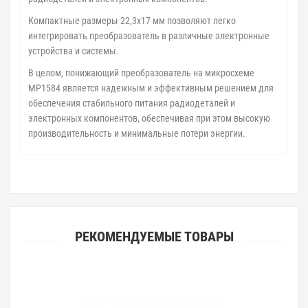
Компактные размеры 22,3х17 мм позволяют легко
интегрировать преобразователь в различные электронные
устройства и системы.
В целом, понижающий преобразователь на микросхеме
MP1584 является надежным и эффективным решением для
обеспечения стабильного питания радиодеталей и
электронных компонентов, обеспечивая при этом высокую
производительность и минимальные потери энергии.
РЕКОМЕНДУЕМЫЕ ТОВАРЫ