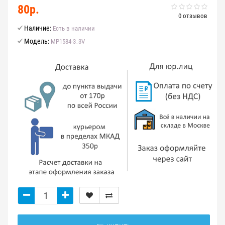
80р.
0 отзывов
Наличие:
Есть в наличии
Модель:
MP1584-3_3V