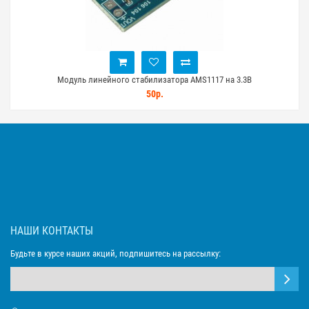
Модуль линейного стабилизатора AMS1117 на 3.3В
50р.
НАШИ КОНТАКТЫ
Будьте в курсе наших акций, подпишитесь на рассылку: