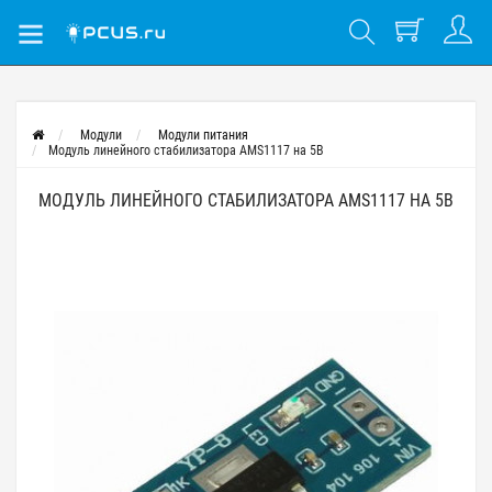
Модули
Модули питания
Модуль линейного стабилизатора AMS1117 на 5В
МОДУЛЬ ЛИНЕЙНОГО СТАБИЛИЗАТОРА AMS1117 НА 5В