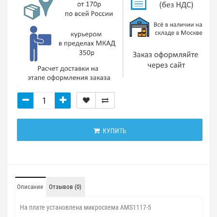
КУПИТЬ
Описание
Отзывов (0)
На плате установлена микросхема AMS1117-5