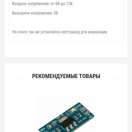
Входное напряжение: от 6В до 12В.
Выходное напряжение: 5В
На плате так же установлен светодиод для индикации
РЕКОМЕНДУЕМЫЕ ТОВАРЫ