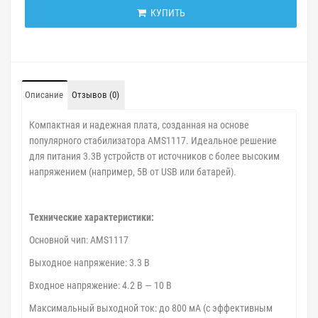
КУПИТЬ
Описание
Отзывов (0)
Компактная и надежная плата, созданная на основе
популярного стабилизатора AMS1117. Идеальное решение
для питания 3.3В устройств от источников с более высоким
напряжением (например, 5В от USB или батарей).
Технические характеристики:
Основной чип: AMS1117
Выходное напряжение: 3.3 В
Входное напряжение: 4.2 В — 10 В
Максимальный выходной ток: до 800 мА (с эффективным