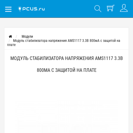
Модули
Модуль стабилизатора напряжения AMS1117 3.3В 800мА с защитой на
плате
МОДУЛЬ СТАБИЛИЗАТОРА НАПРЯЖЕНИЯ AMS1117 3.3В
800МА С ЗАЩИТОЙ НА ПЛАТЕ