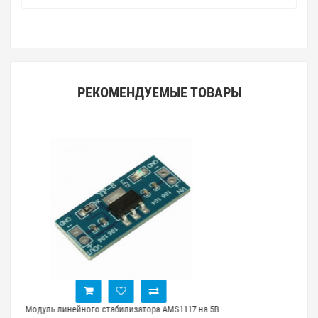
РЕКОМЕНДУЕМЫЕ ТОВАРЫ
Модуль линейного стабилизатора AMS1117 на 3.3В