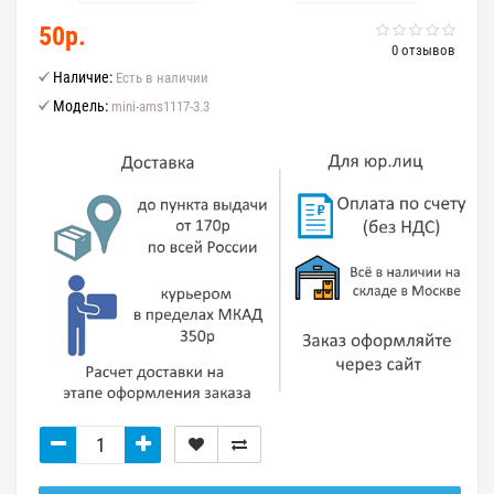
50р.
0 отзывов
Наличие:
Есть в наличии
Модель:
mini-ams1117-3.3