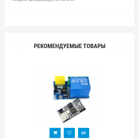
РЕКОМЕНДУЕМЫЕ ТОВАРЫ