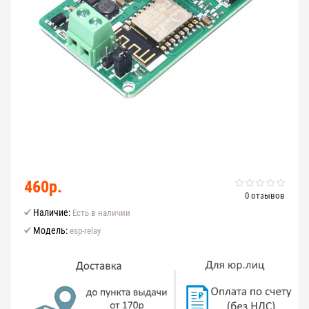
460р.
0 отзывов
Наличие:
Есть в наличии
Модель:
esp-relay