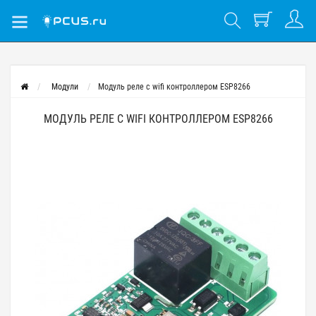
Модули
Модуль реле с wifi контроллером ESP8266
МОДУЛЬ РЕЛЕ С WIFI КОНТРОЛЛЕРОМ ESP8266