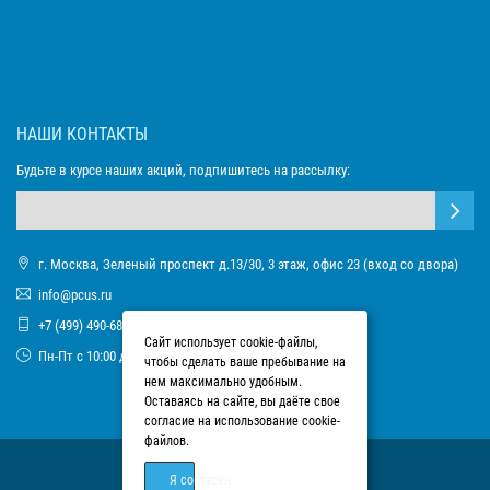
НАШИ КОНТАКТЫ
Будьте в курсе наших акций, подпишитесь на рассылку:
г. Москва, Зеленый проспект д.13/30, 3 этаж, офис 23 (вход со двора)
info@pcus.ru
+7 (499) 490-68-93
Сайт использует cookie-файлы,
Пн-Пт с 10:00 до 17:00
чтобы сделать ваше пребывание на
нем максимально удобным.
Оставаясь на сайте, вы даёте свое
согласие на использование cookie-
файлов.
Я согласен