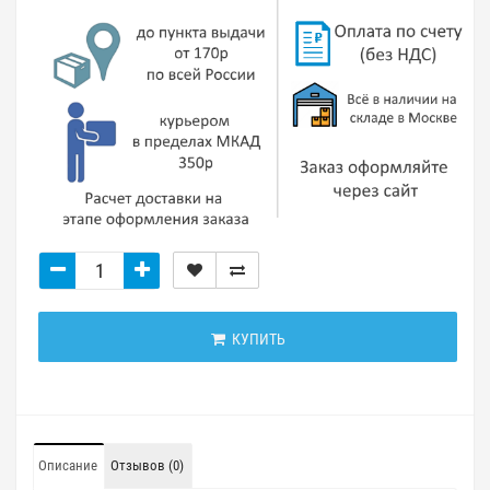
КУПИТЬ
Описание
Отзывов (0)