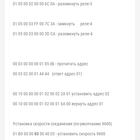
01 05 00 02 00 00 6C 0A - разомкнуть реле-3
01 05 00 03 FF 00 7C 3A - замкнуть
реле-4
01 05 00 03 00 00 3D CA - разомкнуть реле-4
00 03 00 00 00 01 85 db - прочитать адрес
00 03 02 00 01 44 44 (ответ адрес 01)
00 10 00 00 00 01 02 00 02 2A 01 установить адрес 02
00 10 00 00 00 01 02 00 01 6A 00 вернуть адрес 01
Установка скорости соединения (по-умолчанию 9600)
01 B0 00 00
03
00 40 E0 - установить скорость 9600