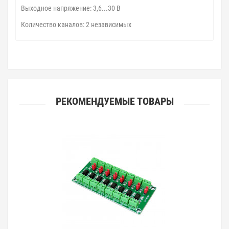
Выходное напряжение: 3,6...30 В
Количество каналов: 2 независимых
РЕКОМЕНДУЕМЫЕ ТОВАРЫ