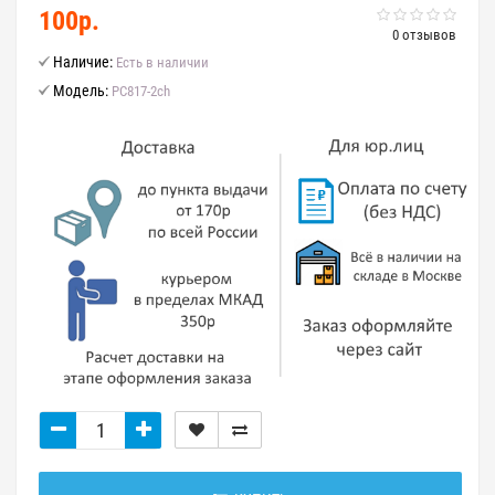
100р.
0 отзывов
Наличие:
Есть в наличии
Модель:
PC817-2ch