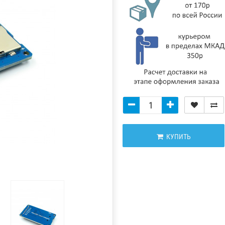
КУПИТЬ