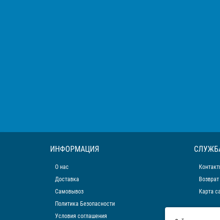
ИНФОРМАЦИЯ
СЛУЖБ
О нас
Контакт
Доставка
Возврат
Самовывоз
Карта с
Политика Безопасности
Условия соглашения