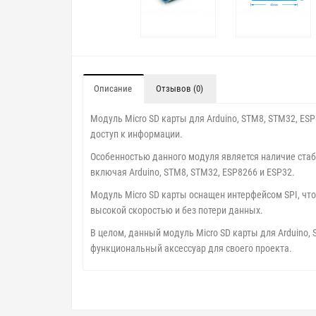
Описание
Отзывов (0)
Модуль Micro SD карты для Arduino, STM8, STM32, ES
доступ к информации.
Особенностью данного модуля является наличие стаб
включая Arduino, STM8, STM32, ESP8266 и ESP32.
Модуль Micro SD карты оснащен интерфейсом SPI, что
высокой скоростью и без потери данных.
В целом, данный модуль Micro SD карты для Arduino,
функциональный аксессуар для своего проекта.