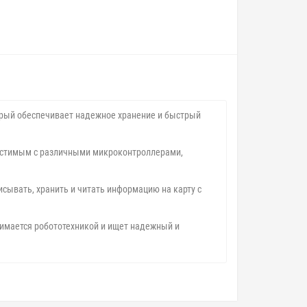
торый обеспечивает надежное хранение и быстрый
вместимым с различными микроконтроллерами,
сывать, хранить и читать информацию на карту с
анимается робототехникой и ищет надежный и