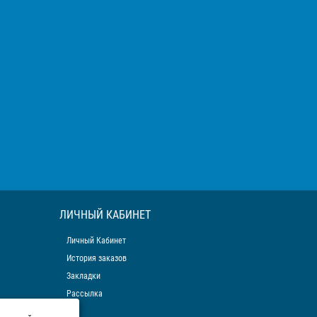
ЛИЧНЫЙ КАБИНЕТ
Личный Кабинет
История заказов
Закладки
Рассылка