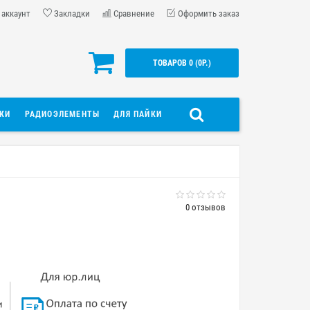
 аккаунт
Закладки
Сравнение
Оформить заказ
ТОВАРОВ 0 (0Р.)
ДКИ
РАДИОЭЛЕМЕНТЫ
ДЛЯ ПАЙКИ
0 отзывов