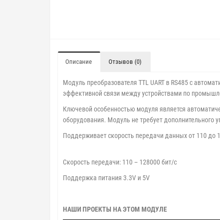
Описание
Отзывов (0)
Модуль преобразователя TTL UART в RS485 с автома
эффективной связи между устройствами по промышл
Ключевой особенностью модуля является автоматиче
оборудования. Модуль не требует дополнительного 
Поддерживает скорость передачи данных от 110 до 1
Скорость передачи: 110 – 128000 бит/с
Поддержка питания 3.3V и 5V
НАШИ ПРОЕКТЫ НА ЭТОМ МОДУЛЕ