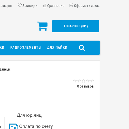
 аккаунт
Закладки
Сравнение
Оформить заказ
ТОВАРОВ 0 (0Р.)
ДКИ
РАДИОЭЛЕМЕНТЫ
ДЛЯ ПАЙКИ
 данных
0 отзывов