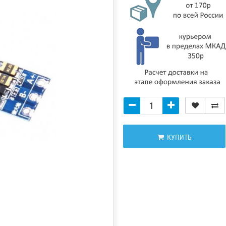
КУПИТЬ