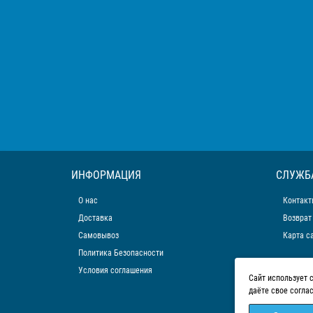
ИНФОРМАЦИЯ
СЛУЖБ
О нас
Контакт
Доставка
Возврат
Самовывоз
Карта с
Политика Безопасности
Условия соглашения
Сайт использует 
даёте свое согла