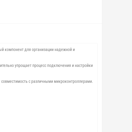
ый компонент для организации надежной и
ительно упрощает процесс подключения и настройки
ет совместимость с различными микроконтроллерами.