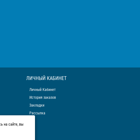
ЛИЧНЫЙ КАБИНЕТ
Личный Кабинет
История заказов
Закладки
Рассылка
ь на сайте, вы