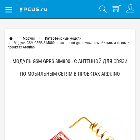
Модули
Интерфейсные модули
Модуль GSM GPRS SIM800L с антенной для связи по мобильным сетям в
проектах Arduino
МОДУЛЬ GSM GPRS SIM800L С АНТЕННОЙ ДЛЯ СВЯЗИ
ПО МОБИЛЬНЫМ СЕТЯМ В ПРОЕКТАХ ARDUINO