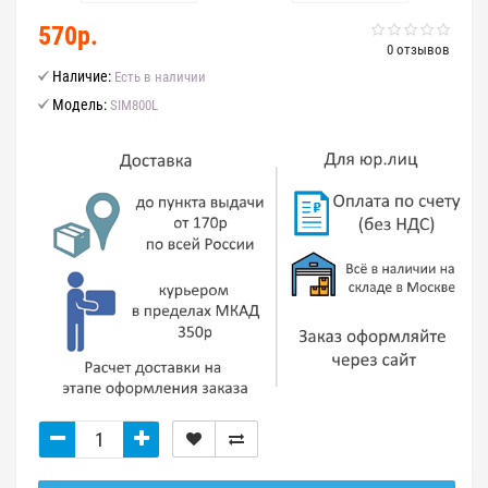
570р.
0 отзывов
Наличие:
Есть в наличии
Модель:
SIM800L