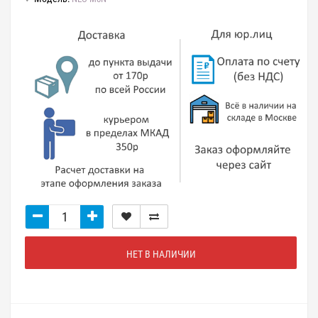
НЕТ В НАЛИЧИИ