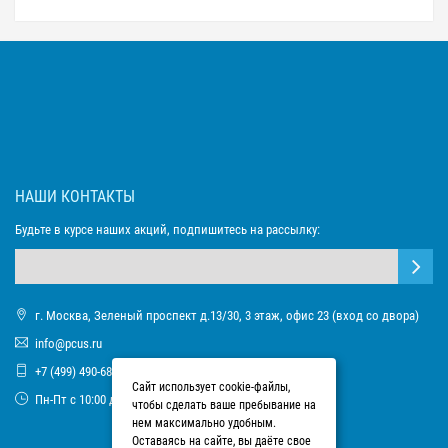
НАШИ КОНТАКТЫ
Будьте в курсе наших акций, подпишитесь на рассылку:
г. Москва, Зеленый проспект д.13/30, 3 этаж, офис 23 (вход со двора)
info@pcus.ru
+7 (499) 490-68-93
Сайт использует cookie-файлы,
Пн-Пт с 10:00 до 17:00
чтобы сделать ваше пребывание на
нем максимально удобным.
Оставаясь на сайте, вы даёте свое