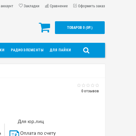
 аккаунт
Закладки
Сравнение
Оформить заказ
ТОВАРОВ 0 (0Р.)
ДКИ
РАДИОЭЛЕМЕНТЫ
ДЛЯ ПАЙКИ
0 отзывов