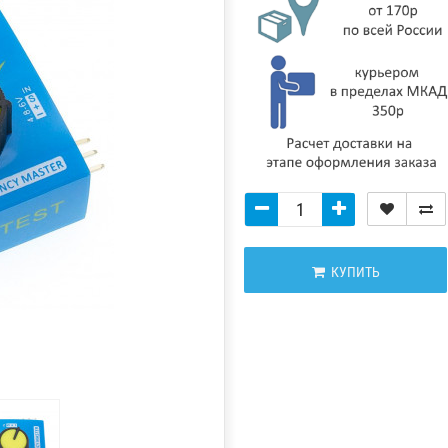
КУПИТЬ