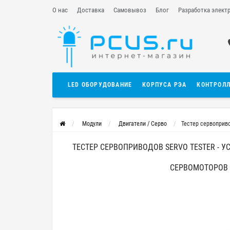
О нас
Доставка
Самовывоз
Блог
Разработка элект
LED ОБОРУДОВАНИЕ
КОРПУСА РЭА
КОНТРОЛ
Модули
Двигатели / Серво
Тестер сервоприво
ТЕСТЕР СЕРВОПРИВОДОВ SERVO TESTER - 
СЕРВОМОТОРОВ