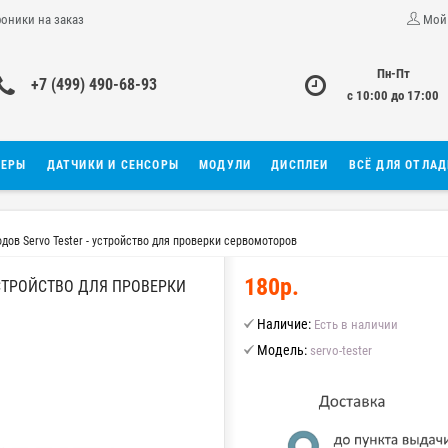
роники на заказ
Мой
Пн-Пт
+7 (499) 490-68-93
с 10:00 до 17:00
ЛЕРЫ
ДАТЧИКИ И СЕНСОРЫ
МОДУЛИ
ДИСПЛЕИ
ВСЁ ДЛЯ ОТЛА
дов Servo Tester - устройство для проверки сервомоторов
180р.
УСТРОЙСТВО ДЛЯ ПРОВЕРКИ
Наличие:
Есть в наличии
Модель:
servo-tester