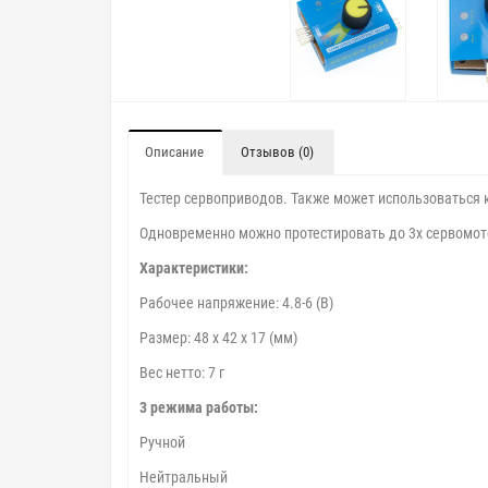
Описание
Отзывов (0)
Тестер сервоприводов. Также может использоваться 
Одновременно можно протестировать до 3х сервомот
Характеристики:
Рабочее напряжение: 4.8-6 (В)
Размер: 48 x 42 x 17 (мм)
Вес нетто: 7 г
3 режима работы:
Ручной
Нейтральный