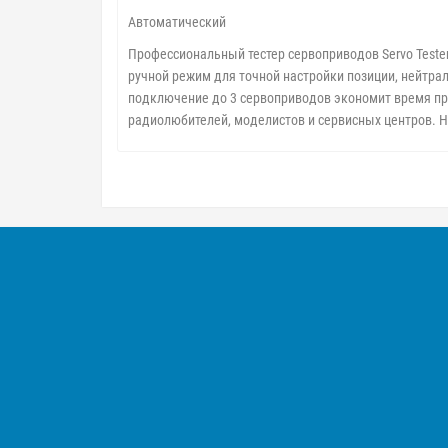
Автоматический
Профессиональный тестер сервоприводов Servo Teste
ручной режим для точной настройки позиции, нейтра
подключение до 3 сервоприводов экономит время пр
радиолюбителей, моделистов и сервисных центров. 