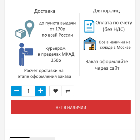
НЕТ В НАЛИЧИИ