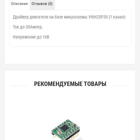
Описание
Отзывов (0)
Драйвер двигателя на базе микросхемы VNH2SP30 (1 канал)
Ток до 30Ампер.
Напряжение до 16В
РЕКОМЕНДУЕМЫЕ ТОВАРЫ