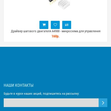
Драйвер шагового двигателя A4988 - микросхема для управления
шаговиками
160р.
НАШИ КОНТАКТЫ
Будьте в курсе наших акций, подпишитесь на рассылку: