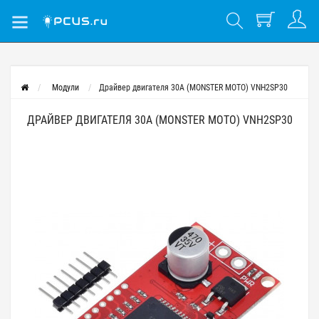
Модули
Драйвер двигателя 30А (MONSTER MOTO) VNH2SP30
ДРАЙВЕР ДВИГАТЕЛЯ 30А (MONSTER MOTO) VNH2SP30