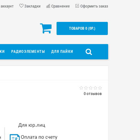
 аккаунт
Закладки
Сравнение
Оформить заказ
ТОВАРОВ 0 (0Р.)
ДКИ
РАДИОЭЛЕМЕНТЫ
ДЛЯ ПАЙКИ
0 отзывов