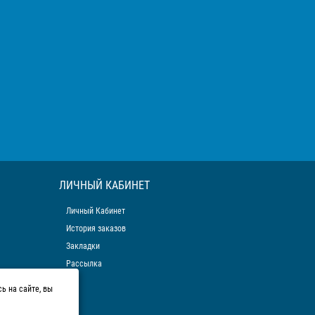
ЛИЧНЫЙ КАБИНЕТ
Личный Кабинет
История заказов
Закладки
Рассылка
ь на сайте, вы