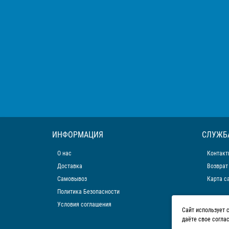
ИНФОРМАЦИЯ
СЛУЖБ
О нас
Контакт
Доставка
Возврат
Самовывоз
Карта с
Политика Безопасности
Условия соглашения
Сайт использует 
даёте свое согла