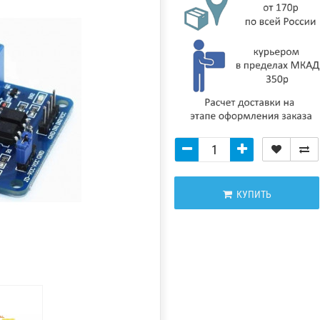
КУПИТЬ