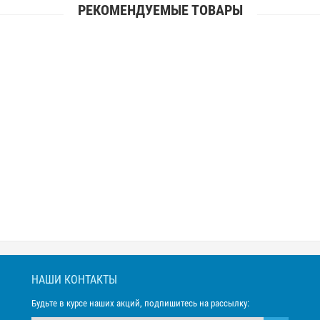
РЕКОМЕНДУЕМЫЕ ТОВАРЫ
НАШИ КОНТАКТЫ
Будьте в курсе наших акций, подпишитесь на рассылку: