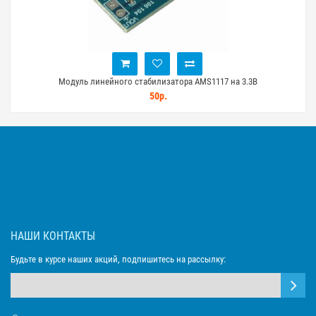
Модуль линейного стабилизатора AMS1117 на 3.3В
50р.
НАШИ КОНТАКТЫ
Будьте в курсе наших акций, подпишитесь на рассылку: