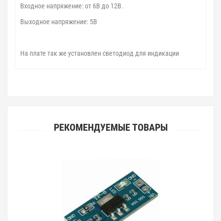
Входное напряжение: от 6В до 12В.
Выходное напряжение: 5В
На плате так же установлен светодиод для индикации
РЕКОМЕНДУЕМЫЕ ТОВАРЫ