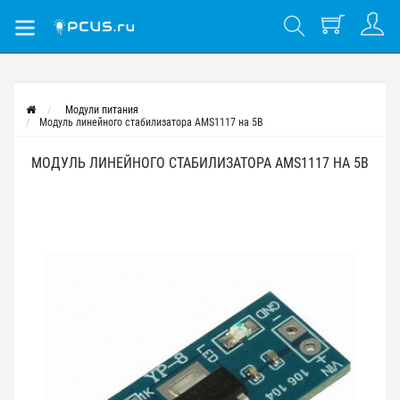
Модули питания
Модуль линейного стабилизатора AMS1117 на 5В
МОДУЛЬ ЛИНЕЙНОГО СТАБИЛИЗАТОРА AMS1117 НА 5В