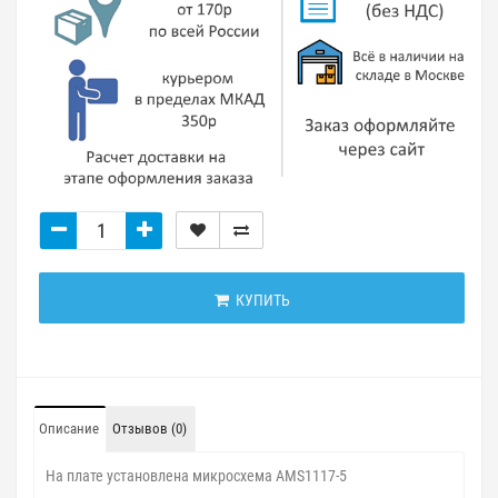
КУПИТЬ
Описание
Отзывов (0)
На плате установлена микросхема AMS1117-5