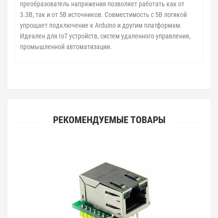
преобразователь напряжения позволяет работать как от
3.3В, так и от 5В источников. Совместимость с 5В логикой
упрощает подключение к Arduino и другим платформам.
Идеален для IoT устройств, систем удаленного управления,
промышленной автоматизации.
РЕКОМЕНДУЕМЫЕ ТОВАРЫ