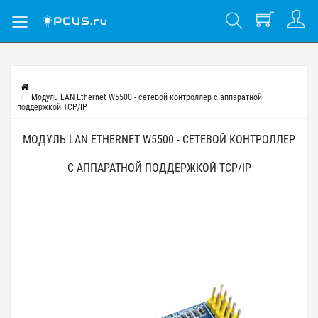
Модуль LAN Ethernet W5500 - сетевой контроллер с аппаратной
поддержкой TCP/IP
МОДУЛЬ LAN ETHERNET W5500 - СЕТЕВОЙ КОНТРОЛЛЕР
С АППАРАТНОЙ ПОДДЕРЖКОЙ TCP/IP