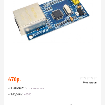
670р.
0 отзывов
Наличие:
Есть в наличии
Модель:
w5500