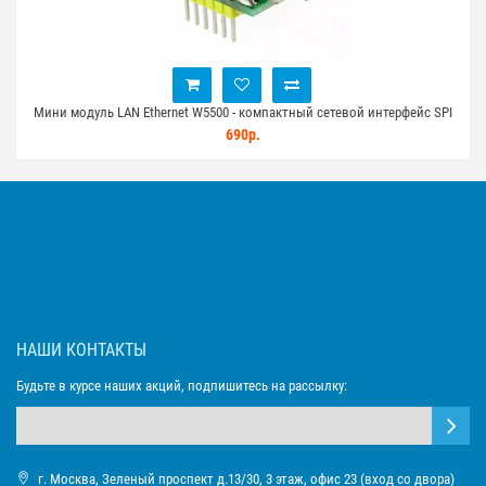
Мини модуль LAN Ethernet W5500 - компактный сетевой интерфейс SPI
690р.
НАШИ КОНТАКТЫ
Будьте в курсе наших акций, подпишитесь на рассылку:
г. Москва, Зеленый проспект д.13/30, 3 этаж, офис 23 (вход со двора)