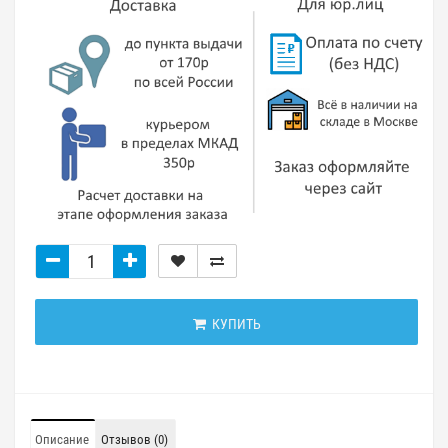
КУПИТЬ
Описание
Отзывов (0)