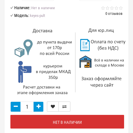
Наличие:
Нет в наличии
0 отзывов
Модель:
keyes-pult
НЕТ В НАЛИЧИИ