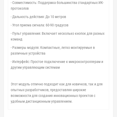
- Совместимость: Поддержка большинства стандартных ИК-
протоколов
- Дальность действия: До 10 метров
- Угол приема сигнала: 60-90 градусов
- Пульт управления: Включает несколько кнопок для разных
команд
- Размеры модуля: Компактные, легко монтируемые в
различные устройства
- Интерфейс: Простое подключение к микроконтроллерам и
другим управляющим системам
Этот модуль отлично подходит как для новичков, так и для
опытных разработчиков, предоставляя широкие
возможности для создания инновационных проектов с
удобным дистанционным управлением.