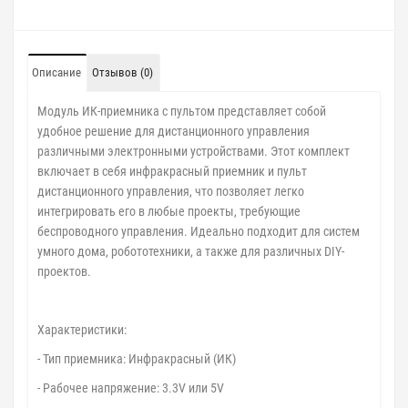
Описание
Отзывов (0)
Модуль ИК-приемника с пультом представляет собой
удобное решение для дистанционного управления
различными электронными устройствами. Этот комплект
включает в себя инфракрасный приемник и пульт
дистанционного управления, что позволяет легко
интегрировать его в любые проекты, требующие
беспроводного управления. Идеально подходит для систем
умного дома, робототехники, а также для различных DIY-
проектов.
Характеристики:
- Тип приемника: Инфракрасный (ИК)
- Рабочее напряжение: 3.3V или 5V