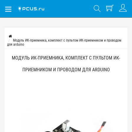
Модуль ИК-приемника, комплект с пультом ИК-приемником и проводом
для arduino
МОДУЛЬ ИК-ПРИЕМНИКА, КОМПЛЕКТ С ПУЛЬТОМ ИК-
ПРИЕМНИКОМ И ПРОВОДОМ ДЛЯ ARDUINO