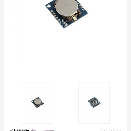
Наличие:
Нет в наличии