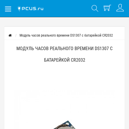
Модуль часов реального времени DS1307 с батарейкой CR2032
МОДУЛЬ ЧАСОВ РЕАЛЬНОГО ВРЕМЕНИ DS1307 С
БАТАРЕЙКОЙ CR2032