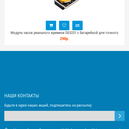
Модуль часов реального времени DS3231 с батарейкой для точного
хранения времени
290р.
НАШИ КОНТАКТЫ
Будьте в курсе наших акций, подпишитесь на рассылку: