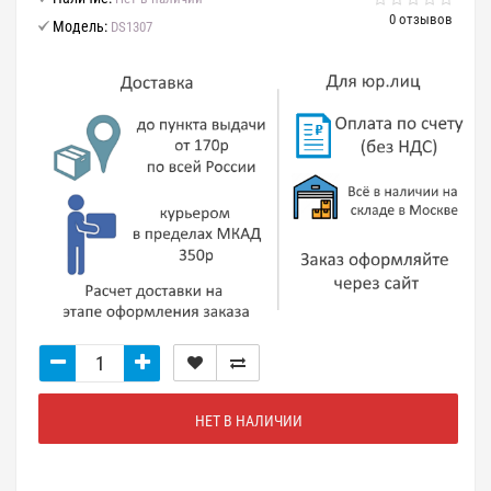
0 отзывов
Модель:
DS1307
НЕТ В НАЛИЧИИ