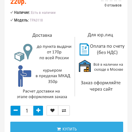
220р.
0 отзывов
Наличие:
Есть в наличии
Модель:
TPA3118
КУПИТЬ