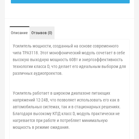
Описание
Отзывов (0)
Усилитель мощности, созданный на основе современного
чипа TPA3118. Этот монофонический модуль сочетает в себе
высокую выходную мощность 60Вт и энергоэффективность
технологии класса D, что делает его идеальным выбором для
различных аудиопроектов.
Усилитель работает в широком диапазоне питающих
напряжений 12-24В, что позволяет использовать его как в
автомобильных системах, так и в стационарных решениях.
Благодаря высокому КПД класс D, модуль практически не
нагревается при работе и потребляет минимальную
мощность в режиме ожидания.