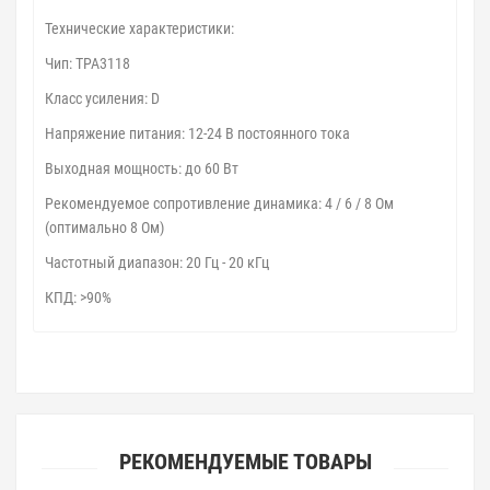
Технические характеристики:
Чип: TPA3118
Класс усиления: D
Напряжение питания: 12-24 В постоянного тока
Выходная мощность: до 60 Вт
Рекомендуемое сопротивление динамика: 4 / 6 / 8 Ом
(оптимально 8 Ом)
Частотный диапазон: 20 Гц - 20 кГц
КПД: >90%
РЕКОМЕНДУЕМЫЕ ТОВАРЫ