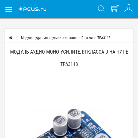
Модуль аудио моно усилителя класса D на чипе TPA3118
МОДУЛЬ АУДИО МОНО УСИЛИТЕЛЯ КЛАССА D НА ЧИПЕ
TPA3118