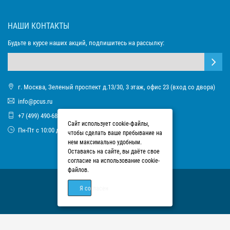
НАШИ КОНТАКТЫ
Будьте в курсе наших акций, подпишитесь на рассылку:
г. Москва, Зеленый проспект д.13/30, 3 этаж, офис 23 (вход со двора)
info@pcus.ru
+7 (499) 490-68-93
Сайт использует cookie-файлы,
Пн-Пт с 10:00 до 17:00
чтобы сделать ваше пребывание на
нем максимально удобным.
Оставаясь на сайте, вы даёте свое
согласие на использование cookie-
файлов.
Я согласен