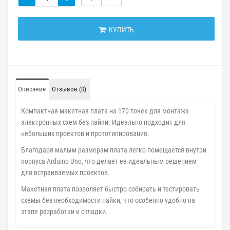
КУПИТЬ
Описание
Отзывов (0)
Компактная макетная плата на 170 точек для монтажа
электронных схем без пайки. Идеально подходит для
небольших проектов и прототипирования.
Благодаря малым размерам плата легко помещается внутри
корпуса Arduino Uno, что делает ее идеальным решением
для встраиваемых проектов.
Макетная плата позволяет быстро собирать и тестировать
схемы без необходимости пайки, что особенно удобно на
этапе разработки и отладки.