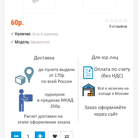
60р.
0 отзывов
Наличие:
Есть в наличии
Модель:
bboard-mini