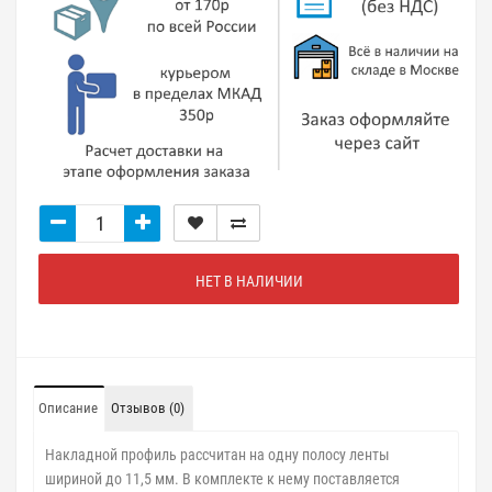
НЕТ В НАЛИЧИИ
Описание
Отзывов (0)
Накладной профиль рассчитан на одну полосу ленты
шириной до 11,5 мм. В комплекте к нему поставляется