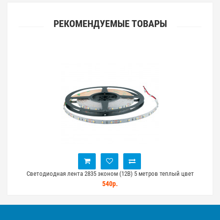
РЕКОМЕНДУЕМЫЕ ТОВАРЫ
т
Светодиодная лента 2835 эконом (12В) 5 метров теплый цвет
540р.