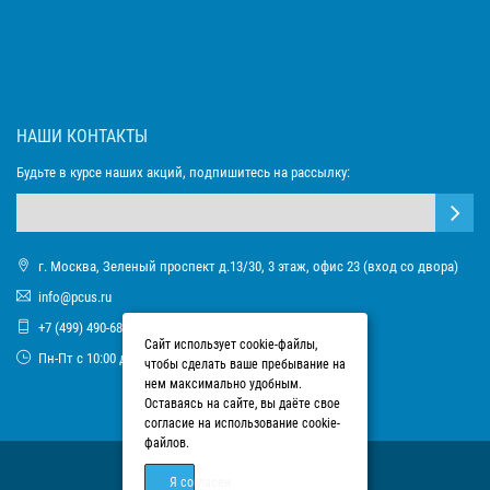
НАШИ КОНТАКТЫ
Будьте в курсе наших акций, подпишитесь на рассылку:
г. Москва, Зеленый проспект д.13/30, 3 этаж, офис 23 (вход со двора)
info@pcus.ru
+7 (499) 490-68-93
Сайт использует cookie-файлы,
Пн-Пт с 10:00 до 17:00
чтобы сделать ваше пребывание на
нем максимально удобным.
Оставаясь на сайте, вы даёте свое
согласие на использование cookie-
файлов.
Я согласен