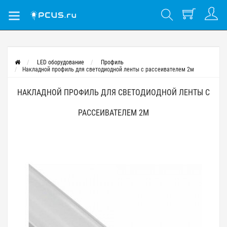
LED оборудование
Профиль
Накладной профиль для светодиодной ленты с рассеивателем 2м
НАКЛАДНОЙ ПРОФИЛЬ ДЛЯ СВЕТОДИОДНОЙ ЛЕНТЫ С
РАССЕИВАТЕЛЕМ 2М