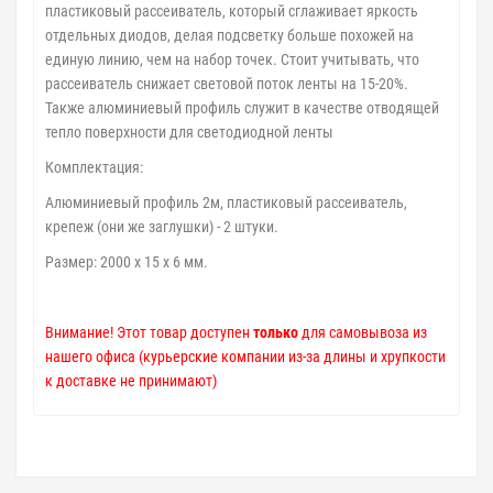
пластиковый рассеиватель, который сглаживает яркость
отдельных диодов, делая подсветку больше похожей на
единую линию, чем на набор точек. Стоит учитывать, что
рассеиватель снижает световой поток ленты на 15-20%.
Также алюминиевый профиль служит в качестве отводящей
тепло поверхности для светодиодной ленты
Комплектация:
Алюминиевый профиль 2м, пластиковый рассеиватель,
крепеж (они же заглушки) - 2 штуки.
Размер: 2000 х 15 х 6 мм.
Внимание! Этот товар доступен
только
для самовывоза из
нашего офиса (курьерские компании из-за длины и хрупкости
к доставке не принимают)