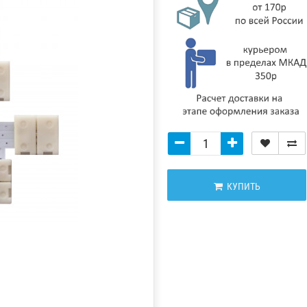
КУПИТЬ