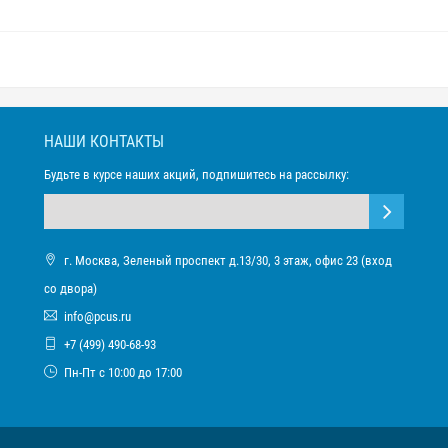
НАШИ КОНТАКТЫ
Будьте в курсе наших акций, подпишитесь на рассылку:
г. Москва, Зеленый проспект д.13/30, 3 этаж, офис 23 (вход
со двора)
info@pcus.ru
+7 (499) 490-68-93
Пн-Пт с 10:00 до 17:00