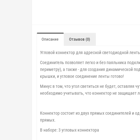
Описание
Отзывов (0)
Угловой коннектор для адресной светодиодной ленты
Соединитель позволяет легко и без паяльника подкл
периметру), а также - для создания динамической по
крышки, и угловое соединение ленты готово!
Минус в том, что угол светиться не будет, оставляя 
необходимо учитывать, что коннектор не защищает л
Коннектор состоит из двух прямых соединителей и од
прямых.
В наборе: 3 угловых коннектора