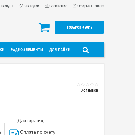
 аккаунт
Закладки
Сравнение
Оформить заказ
ТОВАРОВ 0 (0Р.)
ДКИ
РАДИОЭЛЕМЕНТЫ
ДЛЯ ПАЙКИ
0 отзывов