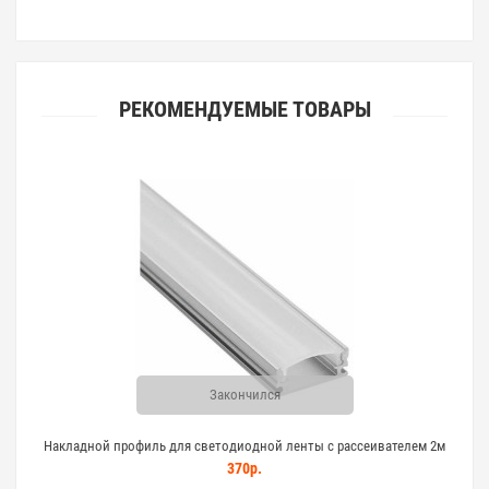
РЕКОМЕНДУЕМЫЕ ТОВАРЫ
Закончился
Накладной профиль для светодиодной ленты с рассеивателем 2м
370р.