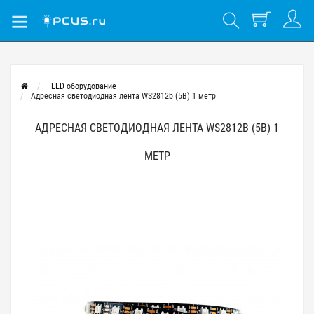
LED оборудование
Адресная светодиодная лента WS2812b (5В) 1 метр
АДРЕСНАЯ СВЕТОДИОДНАЯ ЛЕНТА WS2812B (5В) 1
МЕТР