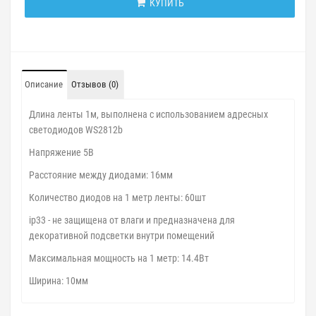
КУПИТЬ
Описание
Отзывов (0)
Длина ленты 1м, выполнена с использованием адресных
светодиодов WS2812b
Напряжение 5В
Расстояние между диодами: 16мм
Количество диодов на 1 метр ленты: 60шт
ip33 - не защищена от влаги и предназначена для
декоративной подсветки внутри помещений
Максимальная мощность на 1 метр: 14.4Вт
Ширина: 10мм