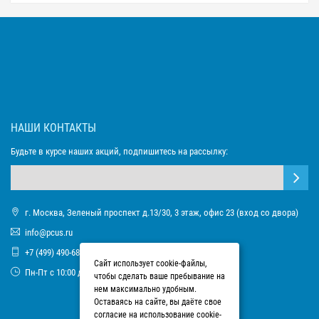
НАШИ КОНТАКТЫ
Будьте в курсе наших акций, подпишитесь на рассылку:
г. Москва, Зеленый проспект д.13/30, 3 этаж, офис 23 (вход со двора)
info@pcus.ru
+7 (499) 490-68-93
Сайт использует cookie-файлы,
Пн-Пт с 10:00 до 17:00
чтобы сделать ваше пребывание на
нем максимально удобным.
Оставаясь на сайте, вы даёте свое
согласие на использование cookie-