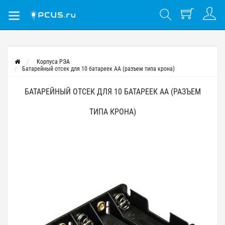
Корпуса РЭА
Батарейный отсек для 10 батареек AA (разъем типа крона)
БАТАРЕЙНЫЙ ОТСЕК ДЛЯ 10 БАТАРЕЕК AA (РАЗЪЕМ
ТИПА КРОНА)