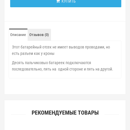
КУПИТЬ
Описание
Отзывов (0)
Этот батарейный отсек не имеет выводов проводами, но
есть разъем как у кроны
Десять пальчиковых батареек подключаются
последовательно, пять на одной стороне и пять на другой.
РЕКОМЕНДУЕМЫЕ ТОВАРЫ