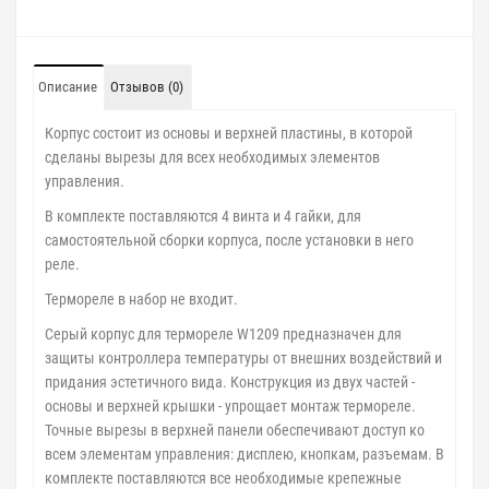
Описание
Отзывов (0)
Корпус состоит из основы и верхней пластины, в которой
сделаны вырезы для всех необходимых элементов
управления.
В комплекте поставляются 4 винта и 4 гайки, для
самостоятельной сборки корпуса, после установки в него
реле.
Термореле в набор не входит.
Серый корпус для термореле W1209 предназначен для
защиты контроллера температуры от внешних воздействий и
придания эстетичного вида. Конструкция из двух частей -
основы и верхней крышки - упрощает монтаж термореле.
Точные вырезы в верхней панели обеспечивают доступ ко
всем элементам управления: дисплею, кнопкам, разъемам. В
комплекте поставляются все необходимые крепежные