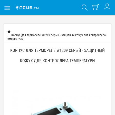
Корпус для термореле W1209 серый - защитный кожух для контроллера
температуры
КОРПУС ДЛЯ ТЕРМОРЕЛЕ W1209 СЕРЫЙ - ЗАЩИТНЫЙ
КОЖУХ ДЛЯ КОНТРОЛЛЕРА ТЕМПЕРАТУРЫ