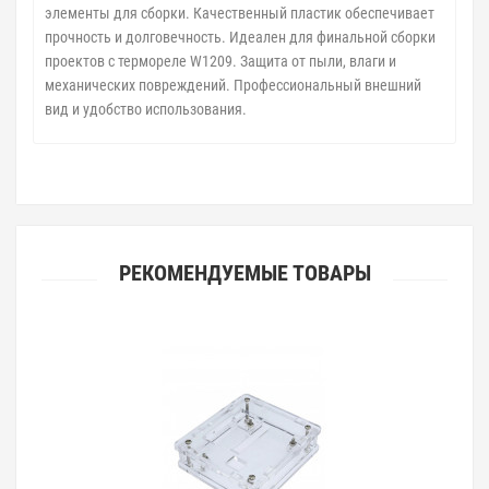
элементы для сборки. Качественный пластик обеспечивает
прочность и долговечность. Идеален для финальной сборки
проектов с термореле W1209. Защита от пыли, влаги и
механических повреждений. Профессиональный внешний
вид и удобство использования.
РЕКОМЕНДУЕМЫЕ ТОВАРЫ