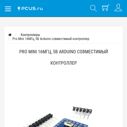
Контроллеры
Pro Mini 16МГц, 5В Arduino совместимый контроллер
PRO MINI 16МГЦ, 5В ARDUINO СОВМЕСТИМЫЙ
КОНТРОЛЛЕР