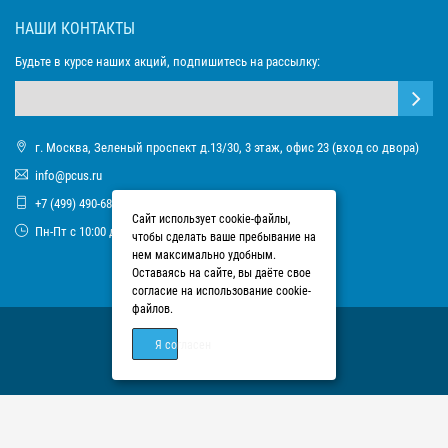
НАШИ КОНТАКТЫ
Будьте в курсе наших акций, подпишитесь на рассылку:
г. Москва, Зеленый проспект д.13/30, 3 этаж, офис 23 (вход со двора)
info@pcus.ru
+7 (499) 490-68-93
Сайт использует cookie-файлы,
Пн-Пт с 10:00 до 17:00
чтобы сделать ваше пребывание на
нем максимально удобным.
Оставаясь на сайте, вы даёте свое
согласие на использование cookie-
файлов.
Я согласен