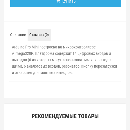
КУПИТЬ
Описание
Отзывов (0)
Arduino Pro Mini построена на микроконтроллере
ATmega328P. Платформа содержит 14 цифровых входов и
выходов (6 из которых могут использоваться как выходы
ШИМ), 6 аналоговых входов, резонатор, кнопку перезагрузки
и отверстия для монтажа выводов.
РЕКОМЕНДУЕМЫЕ ТОВАРЫ