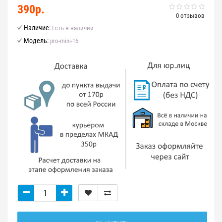
390р.
0 отзывов
Наличие:
Есть в наличии
Модель:
pro-mini-16