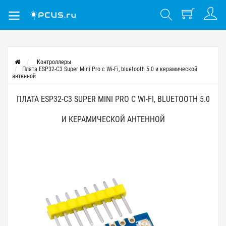
Контроллеры
Плата ESP32-C3 Super Mini Pro с Wi-Fi, bluetooth 5.0 и керамической
антенной
ПЛАТА ESP32-C3 SUPER MINI PRO С WI-FI, BLUETOOTH 5.0
И КЕРАМИЧЕСКОЙ АНТЕННОЙ