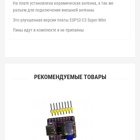
На плате установлена керамическая антенна, а так же
разъем для подключения внешней антенны
Это улучшенная версия платы ESP32-C3 Super Mini
Пины идут в комплекте и не припаяны
РЕКОМЕНДУЕМЫЕ ТОВАРЫ