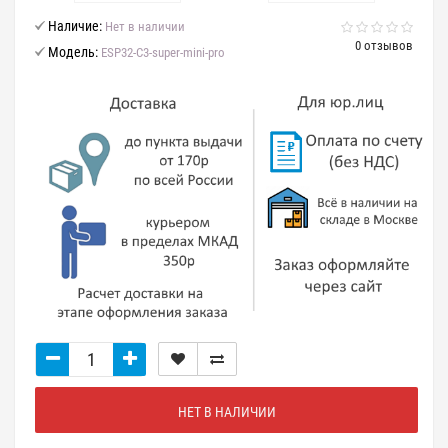
Наличие:
Нет в наличии
0 отзывов
Модель:
ESP32-C3-super-mini-pro
НЕТ В НАЛИЧИИ