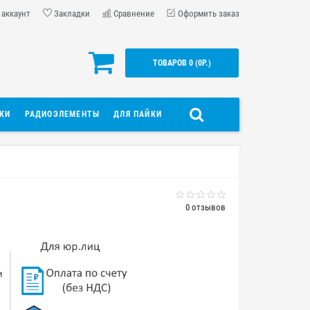
 аккаунт
Закладки
Сравнение
Оформить заказ
ТОВАРОВ 0 (0Р.)
ДКИ
РАДИОЭЛЕМЕНТЫ
ДЛЯ ПАЙКИ
0 отзывов