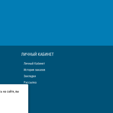
ЛИЧНЫЙ КАБИНЕТ
Личный Кабинет
История заказов
Закладки
Рассылка
ь на сайте, вы