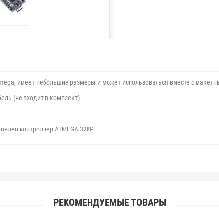
mega, имеет небольшие размеры и может использоваться вместе с макетн
ель (не входит в комплект)
ановлен контроллер ATMEGA 328P
РЕКОМЕНДУЕМЫЕ ТОВАРЫ