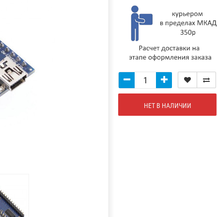
НЕТ В НАЛИЧИИ