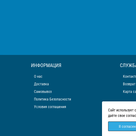
ИНФОРМАЦИЯ
СЛУЖБ
О нас
Контакт
Доставка
Возврат
Самовывоз
Карта с
Политика Безопасности
Условия соглашения
Сайт использует 
даёте свое согла
Я согласен