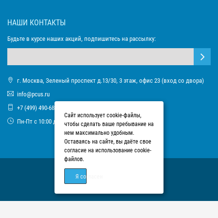
НАШИ КОНТАКТЫ
Будьте в курсе наших акций, подпишитесь на рассылку:
г. Москва, Зеленый проспект д.13/30, 3 этаж, офис 23 (вход со двора)
info@pcus.ru
+7 (499) 490-68-93
Сайт использует cookie-файлы,
Пн-Пт с 10:00 до 17:00
чтобы сделать ваше пребывание на
нем максимально удобным.
Оставаясь на сайте, вы даёте свое
согласие на использование cookie-
файлов.
Я согласен