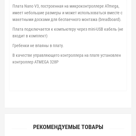
Плата Nano V3, построенная на микроконтроллере ATmega,
имеет небольшие размеры и может использоваться вместе с
макетными досками для беcпаечного монтажа (breadboard).
Плата подключается к компьютеру через mini-USB кабель (не
входит в комплект)
Гребенки не впаяны в плату.
В качестве управляющего контроллера на плате установлен
контроллер ATMEGA 328P
РЕКОМЕНДУЕМЫЕ ТОВАРЫ