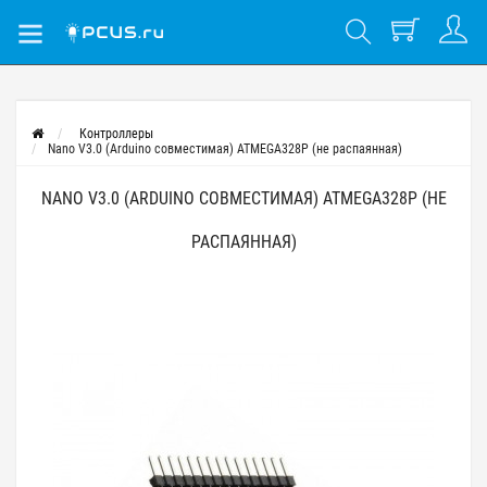
Контроллеры
Nano V3.0 (Arduino совместимая) ATMEGA328P (не распаянная)
NANO V3.0 (ARDUINO СОВМЕСТИМАЯ) ATMEGA328P (НЕ
РАСПАЯННАЯ)