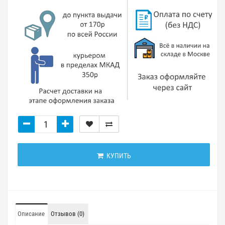
КУПИТЬ
Описание
Отзывов (0)