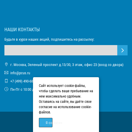
НАШИ КОНТАКТЫ
Будьте в курсе наших акций, подпишитесь на рассылку:
г. Москва, Зеленый проспект д.13/30, 3 этаж, офис 23 (вход со двора)
info@pcus.ru
+7 (499) 490-68-93
Сайт использует cookie-файлы,
Пн-Пт с 10:00 до 17:00
чтобы сделать ваше пребывание на
нем максимально удобным.
Оставаясь на сайте, вы даёте свое
согласие на использование cookie-
файлов.
Я согласен