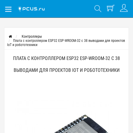
Контроллеры
Плата с контроллером ESP32 ESP-WROOM-32 с 38 выводами для проектов
IoT и робототехники
ПЛАТА С КОНТРОЛЛЕРОМ ESP32 ESP-WROOM-32 С 38
ВЫВОДАМИ ДЛЯ ПРОЕКТОВ IOT И РОБОТОТЕХНИКИ