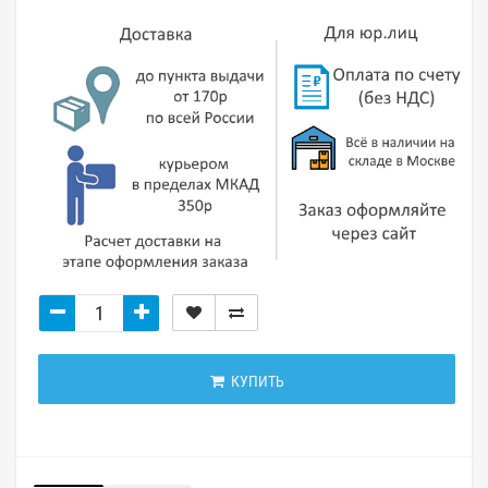
КУПИТЬ