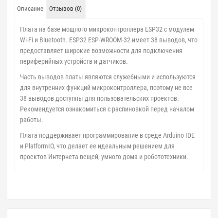
Описание
Отзывов (0)
Плата на базе мощного микроконтроллера ESP32 с модулем
Wi-Fi и Bluetooth. ESP32 ESP-WROOM-32 имеет 38 выводов, что
предоставляет широкие возможности для подключения
периферийных устройств и датчиков.
Часть выводов платы являются служебными и используются
для внутренних функций микроконтроллера, поэтому не все
38 выводов доступны для пользовательских проектов.
Рекомендуется ознакомиться с распиновкой перед началом
работы.
Плата поддерживает программирование в среде Arduino IDE
и PlatformIO, что делает ее идеальным решением для
проектов Интернета вещей, умного дома и робототехники.