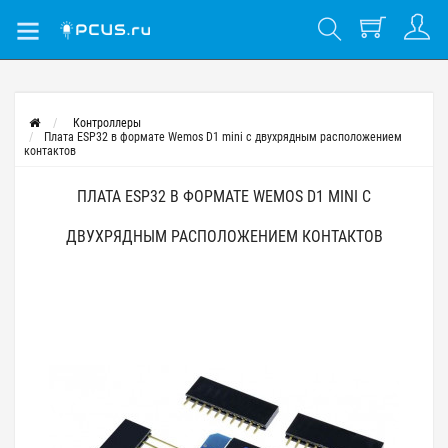
Контроллеры
Плата ESP32 в формате Wemos D1 mini с двухрядным расположением
контактов
ПЛАТА ESP32 В ФОРМАТЕ WEMOS D1 MINI С
ДВУХРЯДНЫМ РАСПОЛОЖЕНИЕМ КОНТАКТОВ