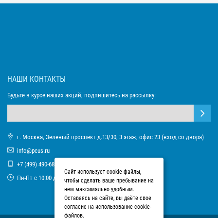
НАШИ КОНТАКТЫ
Будьте в курсе наших акций, подпишитесь на рассылку:
г. Москва, Зеленый проспект д.13/30, 3 этаж, офис 23 (вход со двора)
info@pcus.ru
+7 (499) 490-68-93
Сайт использует cookie-файлы,
Пн-Пт с 10:00 до 17:00
чтобы сделать ваше пребывание на
нем максимально удобным.
Оставаясь на сайте, вы даёте свое
согласие на использование cookie-
файлов.