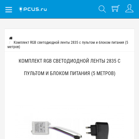
Комплект RGB светодиодной ленты 2835 с пультом и блоком питания (5
метров)
КОМПЛЕКТ RGB СВЕТОДИОДНОЙ ЛЕНТЫ 2835 С
ПУЛЬТОМ И БЛОКОМ ПИТАНИЯ (5 МЕТРОВ)