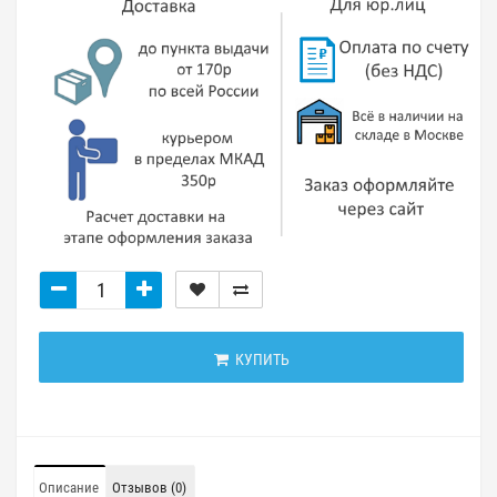
КУПИТЬ
Описание
Отзывов (0)