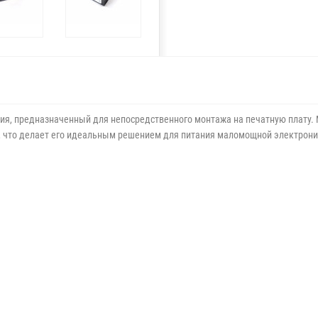
я, предназначенный для непосредственного монтажа на печатную плату. 
а, что делает его идеальным решением для питания маломощной электрони