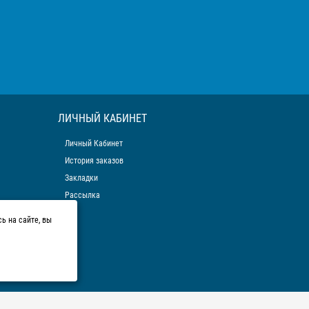
ЛИЧНЫЙ КАБИНЕТ
Личный Кабинет
История заказов
Закладки
Рассылка
ь на сайте, вы