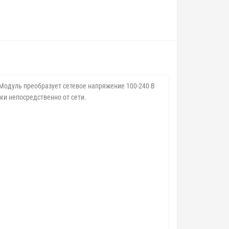
Модуль преобразует сетевое напряжение 100-240 В
ки непосредственно от сети.