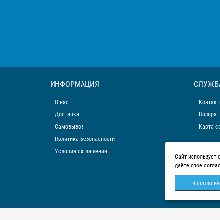
ИНФОРМАЦИЯ
СЛУЖБ
О нас
Контакт
Доставка
Возврат
Самовывоз
Карта с
Политика Безопасности
Условия соглашения
Сайт использует 
даёте свое согла
Я согласен