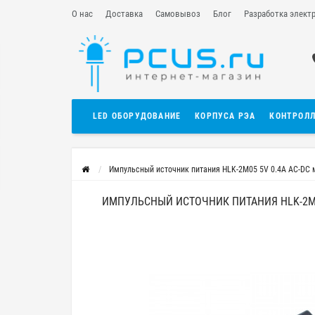
О нас
Доставка
Самовывоз
Блог
Разработка элект
LED ОБОРУДОВАНИЕ
КОРПУСА РЭА
КОНТРОЛ
Импульсный источник питания HLK-2M05 5V 0.4A AC-DC 
ИМПУЛЬСНЫЙ ИСТОЧНИК ПИТАНИЯ HLK-2M0