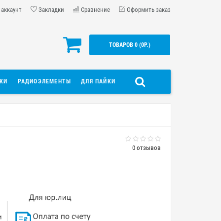
 аккаунт
Закладки
Сравнение
Оформить заказ
ТОВАРОВ 0 (0Р.)
ДКИ
РАДИОЭЛЕМЕНТЫ
ДЛЯ ПАЙКИ
0 отзывов