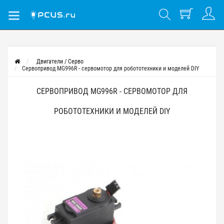
Двигатели / Серво
Сервопривод MG996R - сервомотор для робототехники и моделей DIY
СЕРВОПРИВОД MG996R - СЕРВОМОТОР ДЛЯ
РОБОТОТЕХНИКИ И МОДЕЛЕЙ DIY