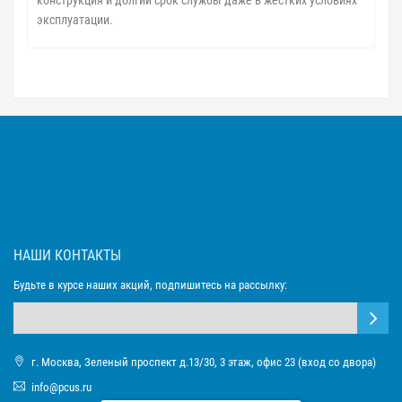
эксплуатации.
НАШИ КОНТАКТЫ
Будьте в курсе наших акций, подпишитесь на рассылку:
г. Москва, Зеленый проспект д.13/30, 3 этаж, офис 23 (вход со двора)
info@pcus.ru