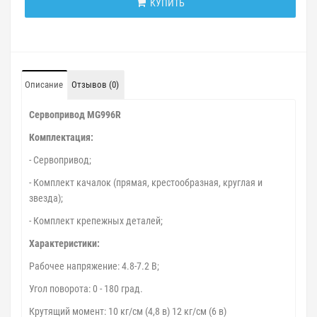
КУПИТЬ
Описание
Отзывов (0)
Cервопривод MG996R
Комплектация:
- Сервопривод;
- Комплект качалок (прямая, крестообразная, круглая и
звезда);
- Комплект крепежных деталей;
Характеристики:
Рабочее напряжение: 4.8-7.2 В;
Угол поворота: 0 - 180 град.
Крутящий момент: 10 кг/см (4,8 в) 12 кг/см (6 в)