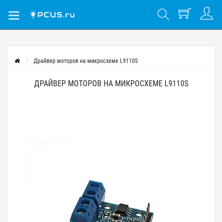
Драйвер моторов на микросхеме L9110S
ДРАЙВЕР МОТОРОВ НА МИКРОСХЕМЕ L9110S