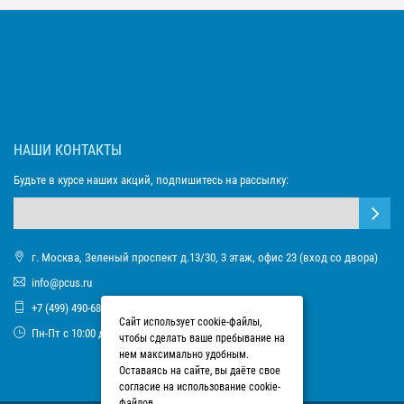
НАШИ КОНТАКТЫ
Будьте в курсе наших акций, подпишитесь на рассылку:
г. Москва, Зеленый проспект д.13/30, 3 этаж, офис 23 (вход со двора)
info@pcus.ru
+7 (499) 490-68-93
Сайт использует cookie-файлы,
Пн-Пт с 10:00 до 17:00
чтобы сделать ваше пребывание на
нем максимально удобным.
Оставаясь на сайте, вы даёте свое
согласие на использование cookie-
файлов.