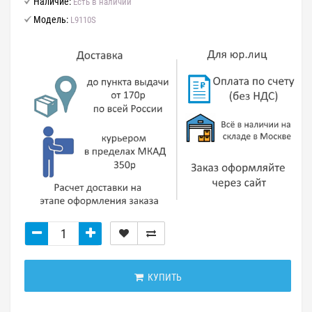
Наличие:
Есть в наличии
Модель:
L9110S
КУПИТЬ