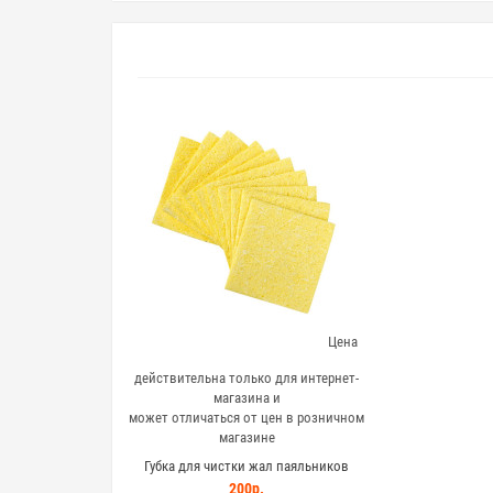
Цена
действительна только для интернет-
магазина и
может отличаться от цен в розничном
магазине
Губка для чистки жал паяльников
(квадратная) 10шт
200р.