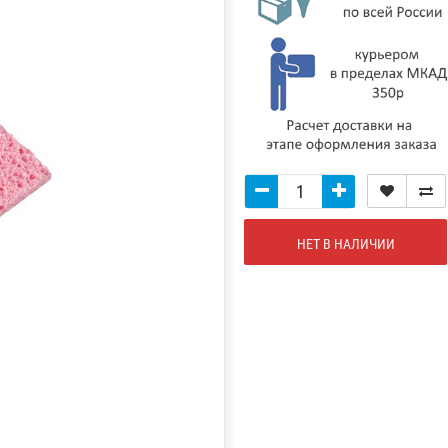
НЕТ В НАЛИЧИИ