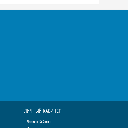
ЛИЧНЫЙ КАБИНЕТ
Личный Кабинет