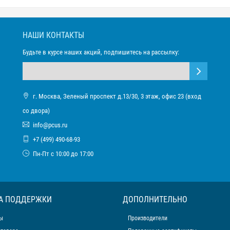
НАШИ КОНТАКТЫ
Будьте в курсе наших акций, подпишитесь на рассылку:
г. Москва, Зеленый проспект д.13/30, 3 этаж, офис 23 (вход
со двора)
info@pcus.ru
+7 (499) 490-68-93
Пн-Пт с 10:00 до 17:00
А ПОДДЕРЖКИ
ДОПОЛНИТЕЛЬНО
ы
Производители