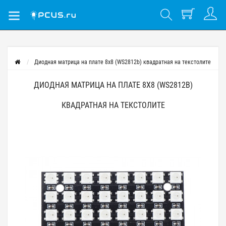
Диодная матрица на плате 8x8 (WS2812b) квадратная на текстолите
ДИОДНАЯ МАТРИЦА НА ПЛАТЕ 8X8 (WS2812B)
КВАДРАТНАЯ НА ТЕКСТОЛИТЕ