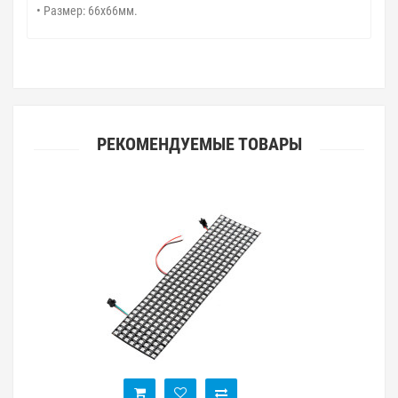
• Размер: 66x66мм.
РЕКОМЕНДУЕМЫЕ ТОВАРЫ