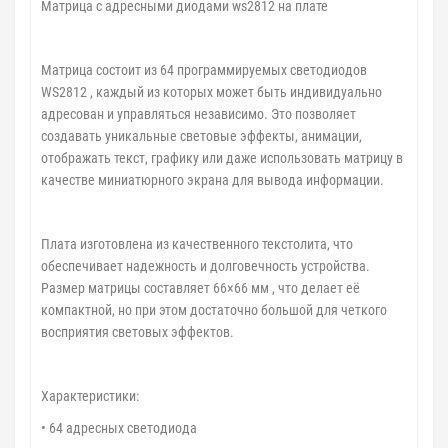
Матрица с адресными диодами ws2812 на плате
Матрица состоит из 64 программируемых светодиодов
WS2812 , каждый из которых может быть индивидуально
адресован и управляться независимо. Это позволяет
создавать уникальные световые эффекты, анимации,
отображать текст, графику или даже использовать матрицу в
качестве миниатюрного экрана для вывода информации.
Плата изготовлена из качественного текстолита, что
обеспечивает надежность и долговечность устройства.
Размер матрицы составляет 66×66 мм , что делает её
компактной, но при этом достаточно большой для четкого
восприятия световых эффектов.
Характеристики:
• 64 адресных светодиода