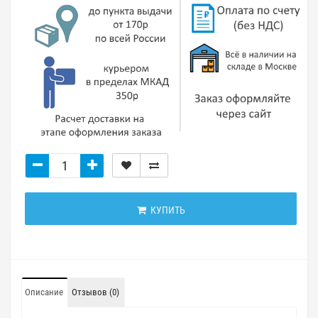
КУПИТЬ
Описание
Отзывов (0)