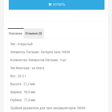
КУПИТЬ
Описание
Отзывов (0)
Тип : открытый
Элементы Питания : батарея типа 18650
Количество Элементов Питания : 3 шт
Тип Монтажа : на плату
Вес : 20.2 г
Высота : 21,3 мм
Ширина : 59,9 мм
Глубина : 77,4 мм
Тройной держатель для трех аккумуляторов 18650