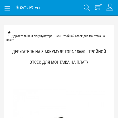
Держатель на 3 аккумулятора 18650 - тройной отсек для монтажа на
плату
ДЕРЖАТЕЛЬ НА 3 АККУМУЛЯТОРА 18650 - ТРОЙНОЙ
ОТСЕК ДЛЯ МОНТАЖА НА ПЛАТУ