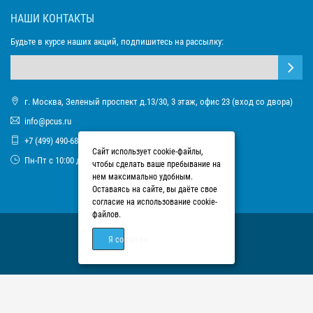
НАШИ КОНТАКТЫ
Будьте в курсе наших акций, подпишитесь на рассылку:
г. Москва, Зеленый проспект д.13/30, 3 этаж, офис 23 (вход со двора)
info@pcus.ru
+7 (499) 490-68-93
Сайт использует cookie-файлы,
Пн-Пт с 10:00 до 17:00
чтобы сделать ваше пребывание на
нем максимально удобным.
Оставаясь на сайте, вы даёте свое
согласие на использование cookie-
файлов.
Я согласен