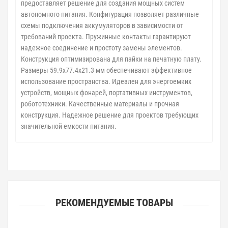
предоставляет решение для создания мощных систем
автономного питания. Конфигурация позволяет различные
схемы подключения аккумуляторов в зависимости от
требований проекта. Пружинные контакты гарантируют
надежное соединение и простоту замены элементов.
Конструкция оптимизирована для пайки на печатную плату.
Размеры 59.9x77.4x21.3 мм обеспечивают эффективное
использование пространства. Идеален для энергоемких
устройств, мощных фонарей, портативных инструментов,
робототехники. Качественные материалы и прочная
конструкция. Надежное решение для проектов требующих
значительной емкости питания.
РЕКОМЕНДУЕМЫЕ ТОВАРЫ