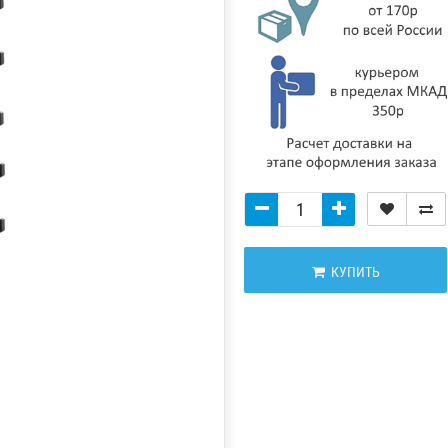
КУПИТЬ