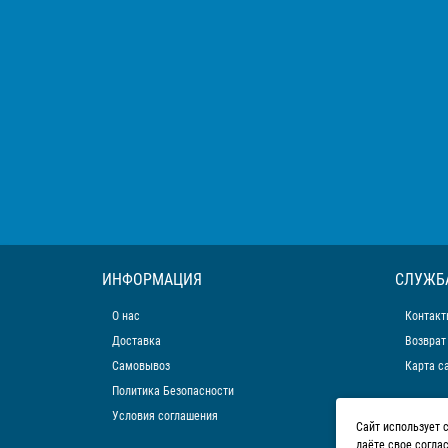
ИНФОРМАЦИЯ
СЛУЖБ
О нас
Контакт
Доставка
Возврат
Самовывоз
Карта с
Политика Безопасности
Условия соглашения
Сайт использует 
даёте свое согла