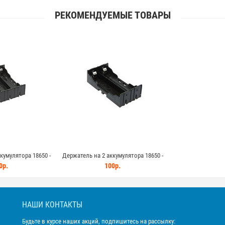
РЕКОМЕНДУЕМЫЕ ТОВАРЫ
кумулятора 18650 -
Держатель на 2 аккумулятора 18650 -
 монтажа на плату
сдвоенный отсек для монтажа на плату
0р.
100р.
НАШИ КОНТАКТЫ
Будьте в курсе наших акций, подпишитесь на рассылку: