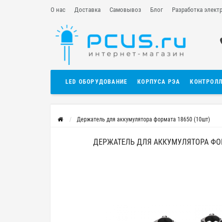
О нас
Доставка
Самовывоз
Блог
Разработка элект
LED ОБОРУДОВАНИЕ
КОРПУСА РЭА
КОНТРОЛ
Держатель для аккумулятора формата 18650 (10шт)
ДЕРЖАТЕЛЬ ДЛЯ АККУМУЛЯТОРА ФОР