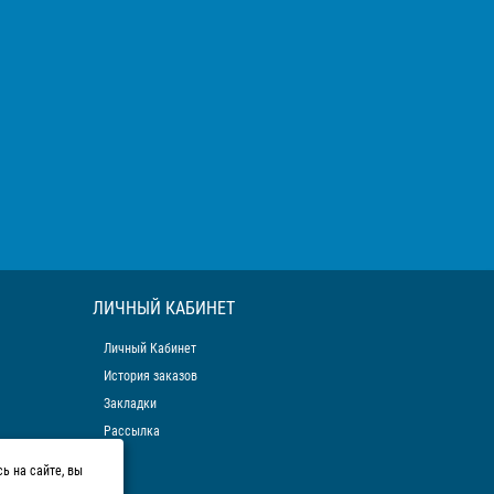
ЛИЧНЫЙ КАБИНЕТ
Личный Кабинет
История заказов
Закладки
Рассылка
ь на сайте, вы