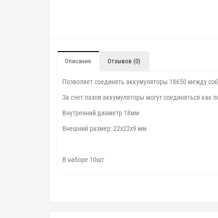
Описание
Отзывов (0)
Позволяет соединять аккумуляторы 18650 между соб
За счет пазов аккумуляторы могут соединяться как по
Внутренний диаметр 18мм
Внешний размер: 22х22х9 мм
В наборе 10шт