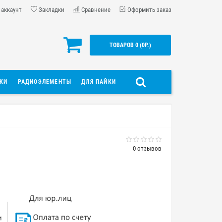
 аккаунт
Закладки
Сравнение
Оформить заказ
ТОВАРОВ 0 (0Р.)
ДКИ
РАДИОЭЛЕМЕНТЫ
ДЛЯ ПАЙКИ
0 отзывов