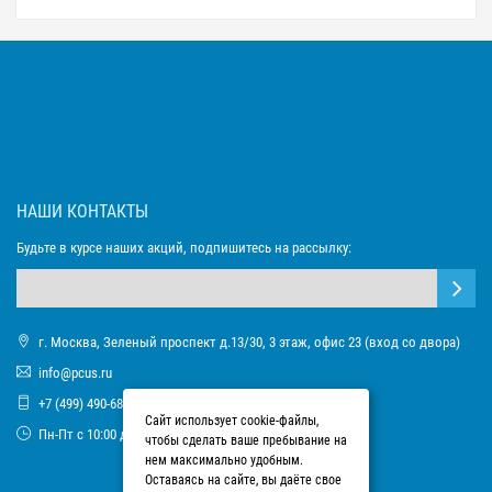
НАШИ КОНТАКТЫ
Будьте в курсе наших акций, подпишитесь на рассылку:
г. Москва, Зеленый проспект д.13/30, 3 этаж, офис 23 (вход со двора)
info@pcus.ru
+7 (499) 490-68-93
Сайт использует cookie-файлы,
Пн-Пт с 10:00 до 17:00
чтобы сделать ваше пребывание на
нем максимально удобным.
Оставаясь на сайте, вы даёте свое