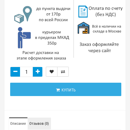
КУПИТЬ
Описание
Отзывов (0)