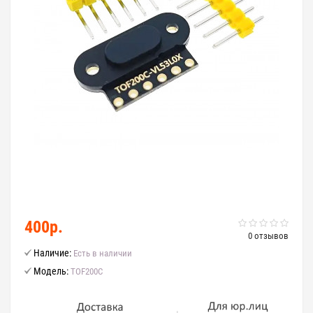
400р.
0 отзывов
Наличие:
Есть в наличии
Модель:
TOF200C