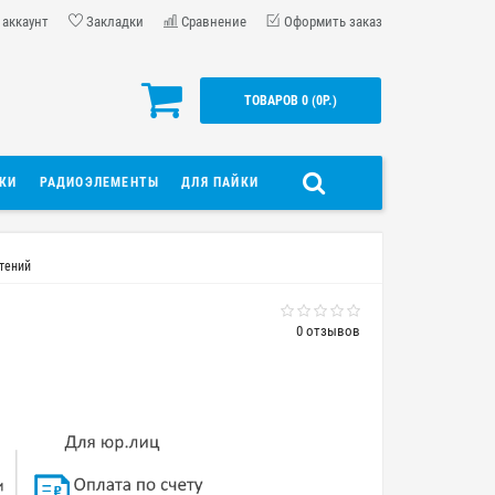
 аккаунт
Закладки
Сравнение
Оформить заказ
ТОВАРОВ 0 (0Р.)
ДКИ
РАДИОЭЛЕМЕНТЫ
ДЛЯ ПАЙКИ
тений
0 отзывов