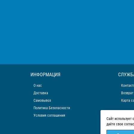
ИНФОРМАЦИЯ
СЛУЖБ
О нас
Контакт
Доставка
Возврат
Самовывоз
Карта с
Политика Безопасности
Условия соглашения
Сайт использует 
даёте свое согла