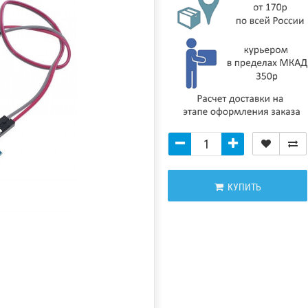
КУПИТЬ