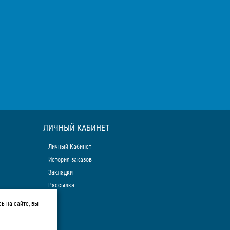
ЛИЧНЫЙ КАБИНЕТ
Личный Кабинет
История заказов
Закладки
Рассылка
ь на сайте, вы