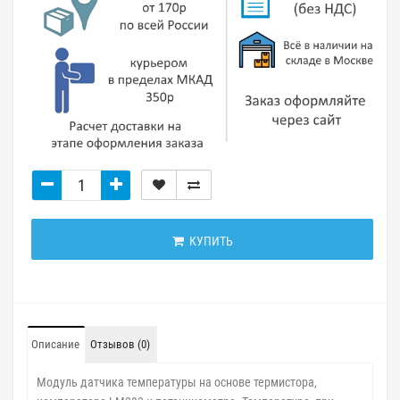
КУПИТЬ
Описание
Отзывов (0)
Модуль датчика температуры на основе термистора,