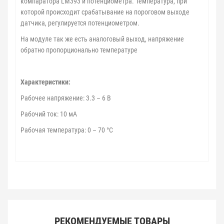
компаратора LM393 и потенциометра. Температура, при
которой происходит срабатывание на пороговом выходе
датчика, регулируется потенциометром.
На модуле так же есть аналоговый выход, напряжение
обратно пропорционально температуре
Характеристики:
Рабочее напряжение: 3.3 – 6 В
Рабочий ток: 10 мА
Рабочая температура: 0 – 70 °C
РЕКОМЕНДУЕМЫЕ ТОВАРЫ