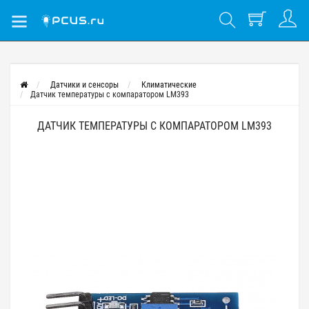
Датчики и сенсоры
Климатические
Датчик температуры с компаратором LM393
ДАТЧИК ТЕМПЕРАТУРЫ С КОМПАРАТОРОМ LM393