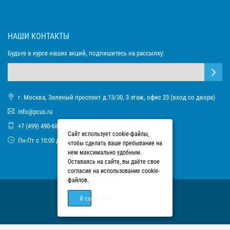
НАШИ КОНТАКТЫ
Будьте в курсе наших акций, подпишитесь на рассылку:
г. Москва, Зеленый проспект д.13/30, 3 этаж, офис 23 (вход со двора)
info@pcus.ru
+7 (499) 490-68-93
Сайт использует cookie-файлы,
Пн-Пт с 10:00 до 17:00
чтобы сделать ваше пребывание на
нем максимально удобным.
Оставаясь на сайте, вы даёте свое
согласие на использование cookie-
файлов.
Я согласен