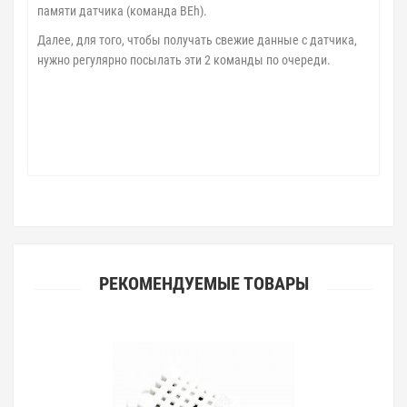
памяти датчика (команда BEh).
Далее, для того, чтобы получать свежие данные с датчика,
нужно регулярно посылать эти 2 команды по очереди.
РЕКОМЕНДУЕМЫЕ ТОВАРЫ