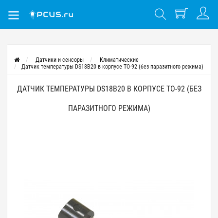
Датчики и сенсоры
Климатические
Датчик температуры DS18B20 в корпусе TO-92 (без паразитного режима)
ДАТЧИК ТЕМПЕРАТУРЫ DS18B20 В КОРПУСЕ TO-92 (БЕЗ
ПАРАЗИТНОГО РЕЖИМА)