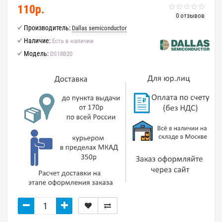
110р.
0 отзывов
Производитель:
Dallas semiconductor
Наличие:
Есть в наличии
Модель:
DS18B20