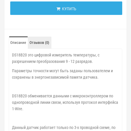
КУПИТЬ
Описание
Отзывов (0)
DS18B20 это цифровой измеритель температуры, с
разрешением преобразования 9 - 12 разрядов.
Параметры точности могут быть заданы пользователем и
сохранены в энергонезависимой памяти датчика.
DS18B20 обменивается данными с микроконтроллером по
однопроводной линии связи, используя протокол интерфейса
1-Wire.
Данный датчик работает только по 3-х проводной схеме, по