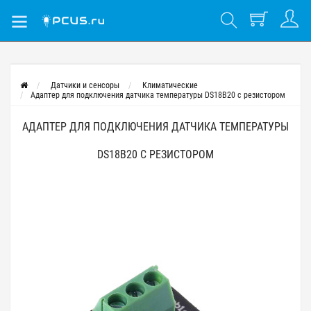
Датчики и сенсоры
Климатические
Адаптер для подключения датчика температуры DS18B20 с резистором
АДАПТЕР ДЛЯ ПОДКЛЮЧЕНИЯ ДАТЧИКА ТЕМПЕРАТУРЫ
DS18B20 С РЕЗИСТОРОМ