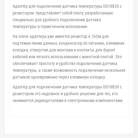
Адаптер для подключения датчика температуры DS18B20 с
резистором представляет собой плату, разработанную
специально для удобного подключения датчика
температуры в герметичном исполнении.
На плате адаптера уже имеется резистор 4.7кОм для
подтяжки линии данных, конденсатор по питанию, клеммная
колодка, отверстия для монтажа и контакты для dupont
кабелей или легкого использования с макетной платой. Это
обеспечивает простоту и удобство подключения датчика
температуры, а также возможность подключения нескольких
датчиков одновременно через клеммную колодку.
Адаптер для подключения датчика температуры DS18B20 с
резистором это надежное и удобное решение для тех, кто
занимается радиодеталями и электронными компонентами.