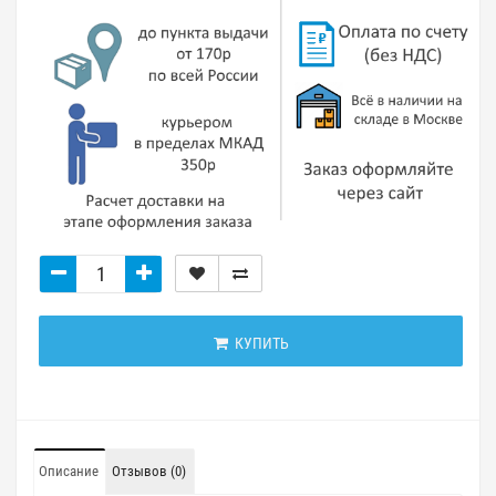
КУПИТЬ
Описание
Отзывов (0)