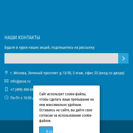
НАШИ КОНТАКТЫ
Будьте в курсе наших акций, подпишитесь на рассылку:
г. Москва, Зеленый проспект д.13/30, 3 этаж, офис 23 (вход со двора)
info@pcus.ru
+7 (499) 490-68-93
Сайт использует cookie-файлы,
Пн-Пт с 10:00 до 17:00
чтобы сделать ваше пребывание на
нем максимально удобным.
Оставаясь на сайте, вы даёте свое
согласие на использование cookie-
файлов.
Я согласен