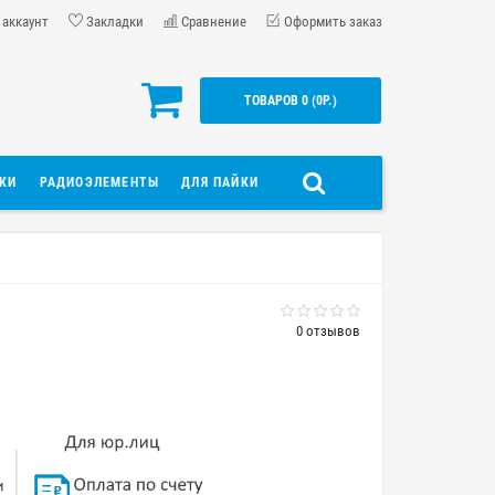
 аккаунт
Закладки
Сравнение
Оформить заказ
ТОВАРОВ 0 (0Р.)
ДКИ
РАДИОЭЛЕМЕНТЫ
ДЛЯ ПАЙКИ
0 отзывов