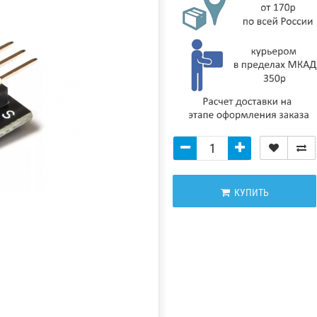
КУПИТЬ