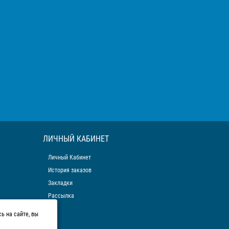
ЛИЧНЫЙ КАБИНЕТ
Личный Кабинет
История заказов
Закладки
Рассылка
ь на сайте, вы