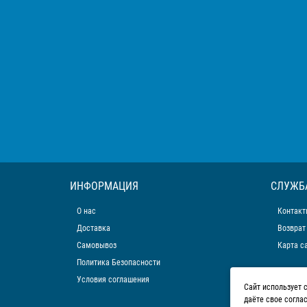
ИНФОРМАЦИЯ
СЛУЖБ
О нас
Контакт
Доставка
Возврат
Самовывоз
Карта с
Политика Безопасности
Условия соглашения
Сайт использует 
даёте свое согла