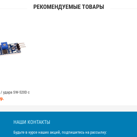
РЕКОМЕНДУЕМЫЕ ТОВАРЫ
/ удара SW-520D с
393 для Arduino
р.
НАШИ КОНТАКТЫ
Будьте в курсе наших акций, подпишитесь на рассылку: